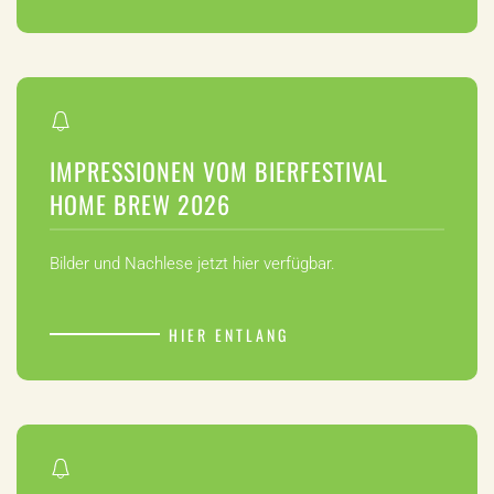
IMPRESSIONEN VOM BIERFESTIVAL
HOME BREW 2026
Bilder und Nachlese jetzt hier verfügbar.
HIER ENTLANG