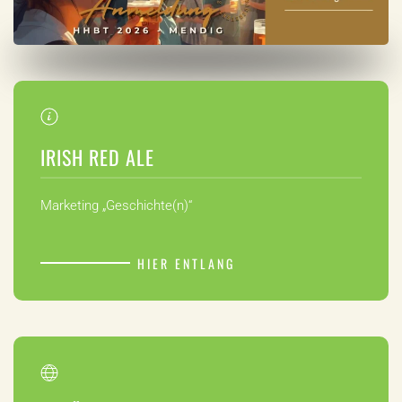
IRISH RED ALE
Marketing „Geschichte(n)“
HIER ENTLANG