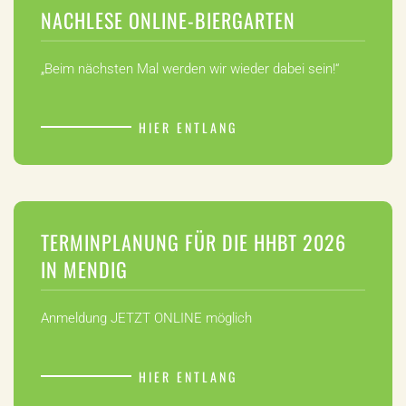
NACHLESE ONLINE-BIERGARTEN
„Beim nächsten Mal werden wir wieder dabei sein!“
HIER ENTLANG
TERMINPLANUNG FÜR DIE HHBT 2026
IN MENDIG
Anmeldung JETZT ONLINE möglich
HIER ENTLANG