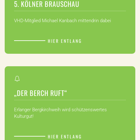
5. KÖLNER BRAUSCHAU
VHD-Mitglied Michael Kanbach mittendrin dabei
HIER ENTLANG
„DER BERCH RUFT“
Erlanger Bergkirchweih wird schützenswertes
Kulturgut!
HIER ENTLANG