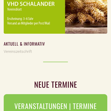
AKTUELL & INFORMATIV
Vereinszeitschrift
NEUE TERMINE
VERANSTALTUNGEN | TERMINE