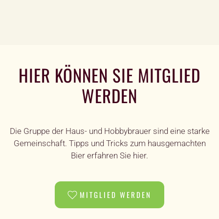
HIER KÖNNEN SIE MITGLIED
WERDEN
Die Gruppe der Haus- und Hobbybrauer sind eine starke
Gemeinschaft. Tipps und Tricks zum hausgemachten
Bier erfahren Sie hier.
MITGLIED WERDEN