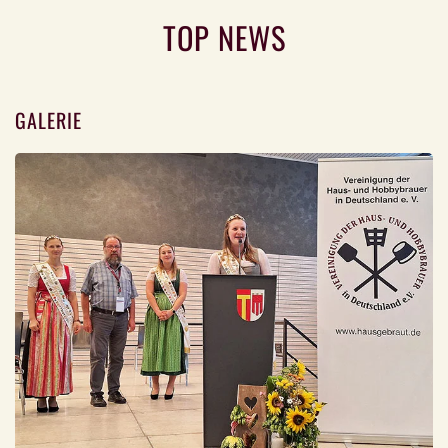
TOP NEWS
GALERIE