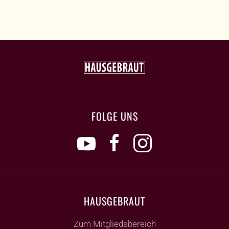
FOLGE UNS
HAUSGEBRAUT
Zum Mitgliedsbereich