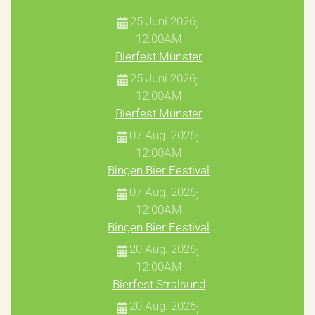
25 Juni 2026
;
12:00AM
Bierfest Münster
25 Juni 2026
;
12:00AM
Bierfest Münster
07 Aug. 2026
;
12:00AM
Bingen Bier Festival
07 Aug. 2026
;
12:00AM
Bingen Bier Festival
20 Aug. 2026
;
12:00AM
Bierfest Stralsund
20 Aug. 2026
;