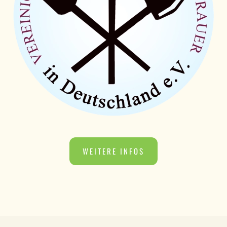
WEITERE INFOS