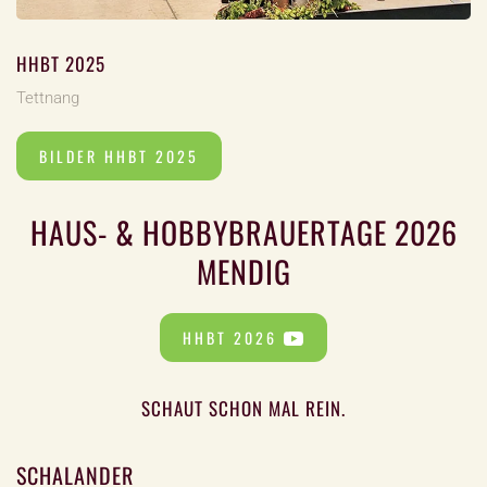
HHBT 2025
Tettnang
BILDER HHBT 2025
HAUS- & HOBBYBRAUERTAGE 2026
MENDIG
HHBT 2026
SCHAUT SCHON MAL REIN.
SCHALANDER