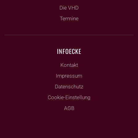
Die VHD
Termine
INFOECKE
Kontakt
Impressum
Datenschutz
Cookie-Einstellung
AGB