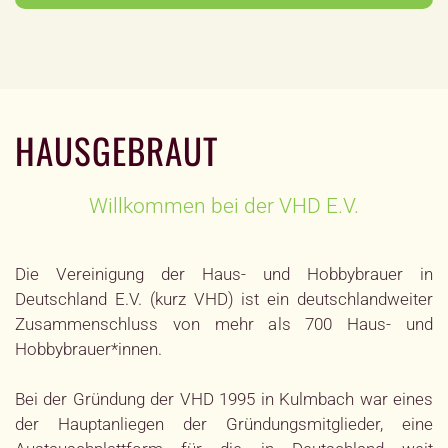
HAUSGEBRAUT
Willkommen bei der VHD E.V.
Die Vereinigung der Haus- und Hobbybrauer in
Deutschland E.V. (kurz VHD) ist ein deutschlandweiter
Zusammenschluss von mehr als 700 Haus- und
Hobbybrauer*innen.
Bei der Gründung der VHD 1995 in Kulmbach war eines
der Hauptanliegen der Gründungsmitglieder, eine