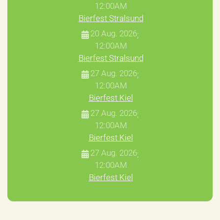
12:00AM
Bierfest Stralsund
20 Aug. 2026
;
12:00AM
Bierfest Stralsund
27 Aug. 2026
;
12:00AM
Bierfest Kiel
27 Aug. 2026
;
12:00AM
Bierfest Kiel
27 Aug. 2026
;
12:00AM
Bierfest Kiel