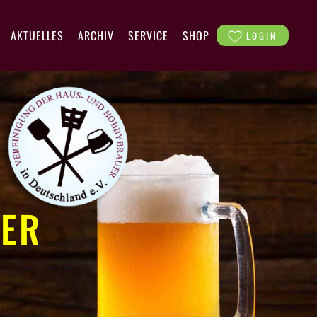
AKTUELLES
ARCHIV
SERVICE
SHOP
LOGIN
ER