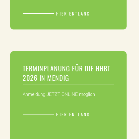
HIER ENTLANG
TERMINPLANUNG FÜR DIE HHBT
2026 IN MENDIG
Anmeldung JETZT ONLINE möglich
HIER ENTLANG