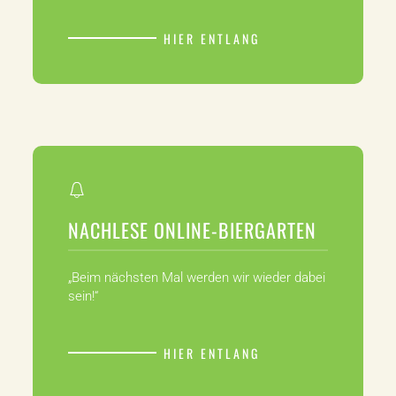
HIER ENTLANG
NACHLESE ONLINE-BIERGARTEN
„Beim nächsten Mal werden wir wieder dabei
sein!“
HIER ENTLANG