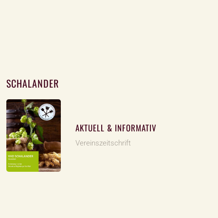
SCHALANDER
AKTUELL & INFORMATIV
Vereinszeitschrift