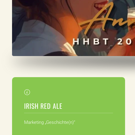
IRISH RED ALE
Marketing „Geschichte(n)“