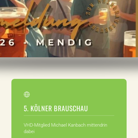
5. KÖLNER BRAUSCHAU
VHD-Mitglied Michael Kanbach mittendrin
dabei