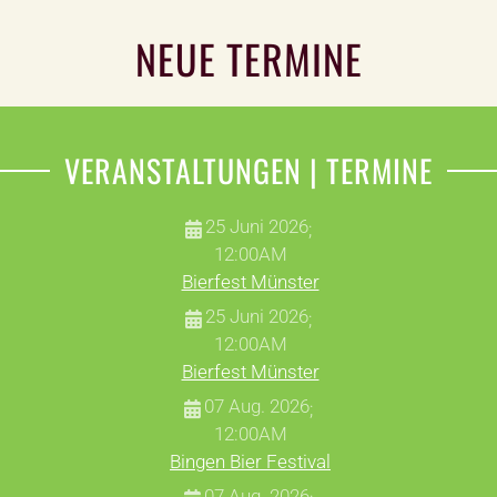
NEUE TERMINE
VERANSTALTUNGEN | TERMINE
25 Juni 2026
;
12:00AM
Bierfest Münster
25 Juni 2026
;
12:00AM
Bierfest Münster
07 Aug. 2026
;
12:00AM
Bingen Bier Festival
07 Aug. 2026