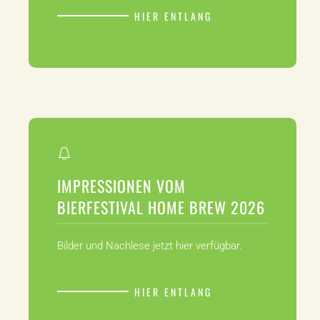
HIER ENTLANG
IMPRESSIONEN VOM
BIERFESTIVAL HOME BREW 2026
Bilder und Nachlese jetzt hier verfügbar.
HIER ENTLANG