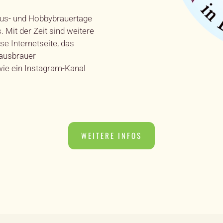
Haus- und Hobbybrauertage
 Mit der Zeit sind weitere
e Internetseite, das
usbrauer-
ie ein Instagram-Kanal
WEITERE INFOS