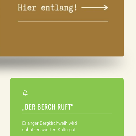
„DER BERCH RUFT“
Erlanger Bergkirchweih wird
schützenswertes Kulturgut!