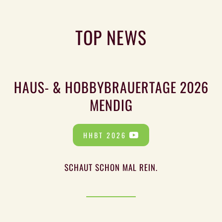
TOP NEWS
HAUS- & HOBBYBRAUERTAGE 2026
MENDIG
HHBT 2026
SCHAUT SCHON MAL REIN.