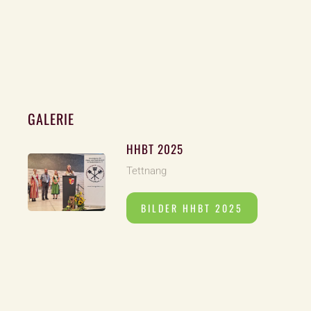
GALERIE
HHBT 2025
Tettnang
BILDER HHBT 2025