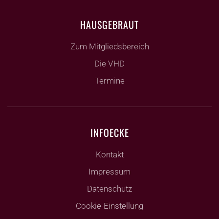
HAUSGEBRAUT
Zum Mitgliedsbereich
Die VHD
Termine
INFOECKE
Kontakt
Impressum
Datenschutz
Cookie-Einstellung