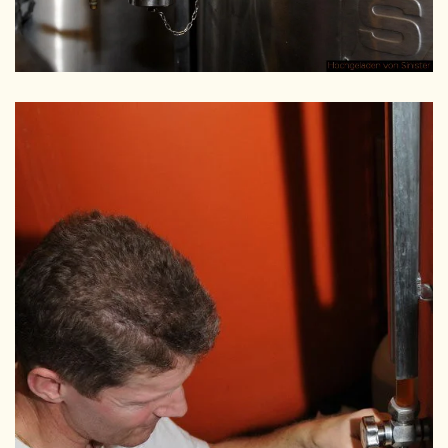
GRÖSSER