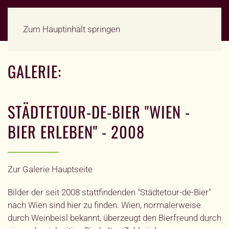
Zum Hauptinhalt springen
GALERIE:
STÄDTETOUR-DE-BIER "WIEN -
BIER ERLEBEN" - 2008
Zur Galerie Hauptseite
Bilder der seit 2008 stattfindenden "Städtetour-de-Bier"
nach Wien sind hier zu finden. Wien, normalerweise
durch Weinbeisl bekannt, überzeugt den Bierfreund durch