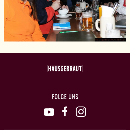
GRÖSSER
FOLGE UNS