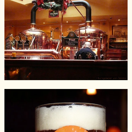
GRÖSSER