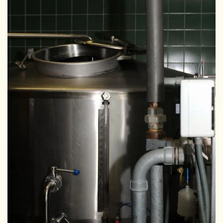
GRÖSSER