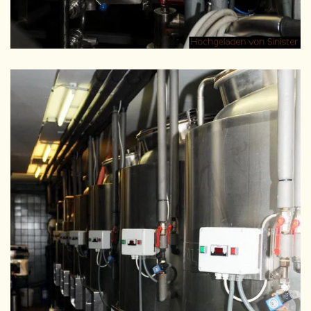
GRÖSSER