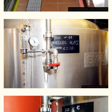
GRÖSSER