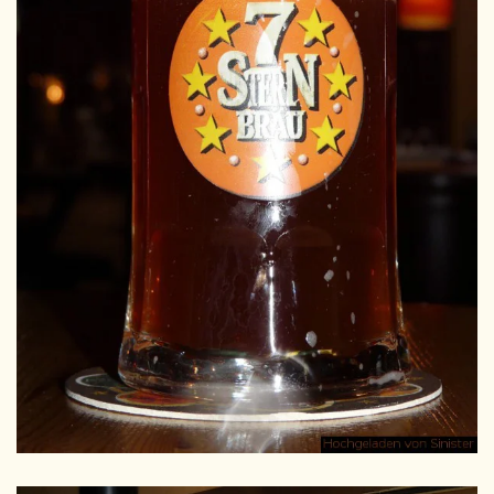
GRÖSSER