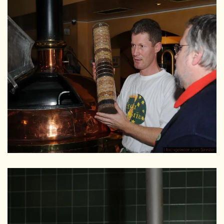
GRÖSSER