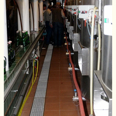
GRÖSSER