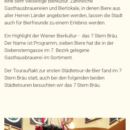
eine sehr vielseitige Bierkultur. Zahlreiche
Gasthausbrauereien und Bierlokale, in denen Biere aus
aller Herren Länder angeboten werden, lassen die Stadt
auch für Bierfreunde zu einem Erlebnis werden.
Ein Highlight der Wiener Bierkultur - das 7 Stern Bräu.
Der Name ist Programm, sieben Biere hat die in der
Siebensterngasse im 7. Bezirk gelegene
Gasthausbrauerei im Sortiment.
Der Tourauftakt zur ersten Städtetour-de-Bier fand im 7
Stern Bräu statt, auch bei den folgenden beiden
Städtetouren besuchten wir das 7 Stern Bräu.