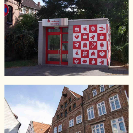
GRÖSSER