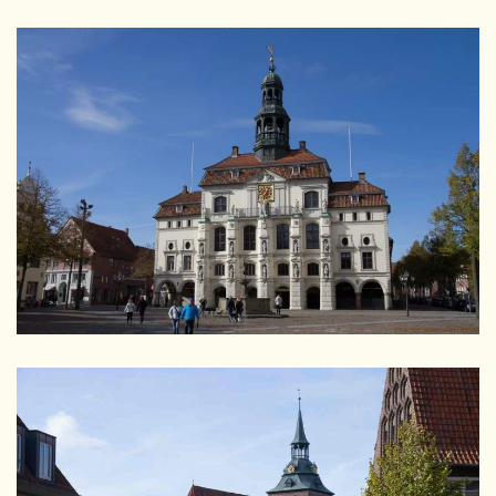
GRÖSSER