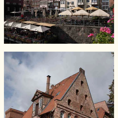
GRÖSSER