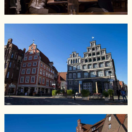
GRÖSSER