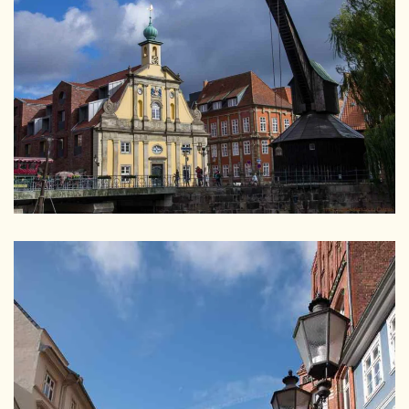
GRÖSSER