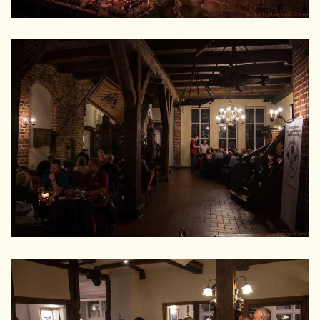
GRÖSSER