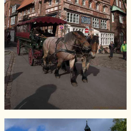
GRÖSSER