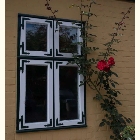
GRÖSSER