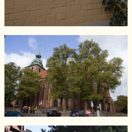
GRÖSSER