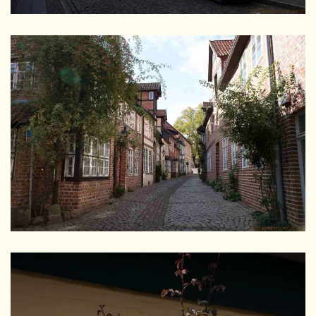
GRÖSSER