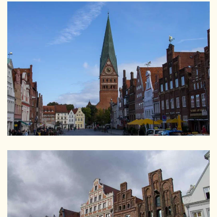
GRÖSSER