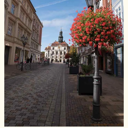
GRÖSSER