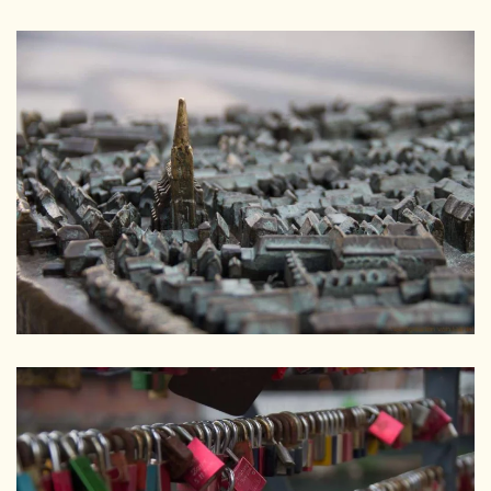
GRÖSSER