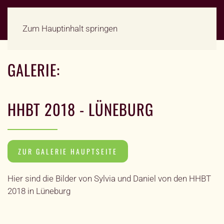
Zum Hauptinhalt springen
GALERIE:
HHBT 2018 - LÜNEBURG
ZUR GALERIE HAUPTSEITE
Hier sind die Bilder von Sylvia und Daniel von den HHBT
2018 in Lüneburg