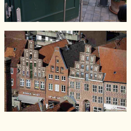
GRÖSSER