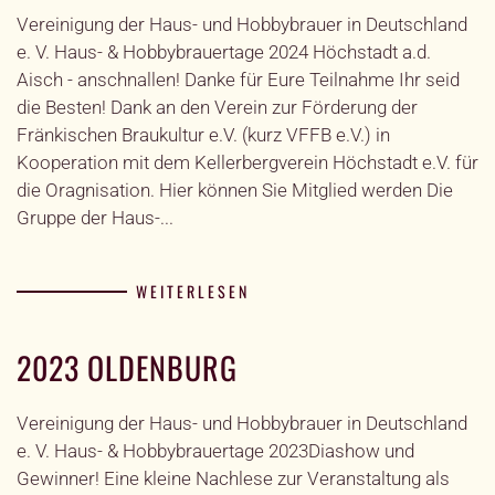
Vereinigung der Haus- und Hobbybrauer in Deutschland
e. V. Haus- & Hobbybrauertage 2024 Höchstadt a.d.
Aisch - anschnallen! Danke für Eure Teilnahme Ihr seid
die Besten! Dank an den Verein zur Förderung der
Fränkischen Braukultur e.V. (kurz VFFB e.V.) in
Kooperation mit dem Kellerbergverein Höchstadt e.V. für
die Oragnisation. Hier können Sie Mitglied werden Die
Gruppe der Haus-...
WEITERLESEN
2023 OLDENBURG
Vereinigung der Haus- und Hobbybrauer in Deutschland
e. V. Haus- & Hobbybrauertage 2023Diashow und
Gewinner! Eine kleine Nachlese zur Veranstaltung als