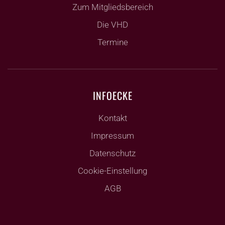
Zum Mitgliedsbereich
Die VHD
Termine
INFOECKE
Kontakt
Impressum
Datenschutz
Cookie-Einstellung
AGB