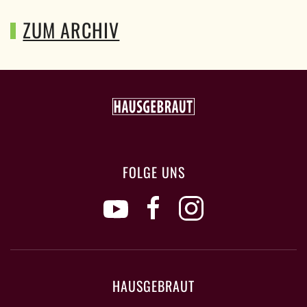
ZUM ARCHIV
FOLGE UNS
HAUSGEBRAUT