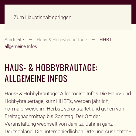
Zum Hauptinhalt springen
Startseite
Haus & Hobbybrauertage
HHBT -
allgemeine Infos
HAUS- & HOBBYBRAUTAGE:
ALLGEMEINE INFOS
Haus- & Hobbybrautage: Allgemeine Infos Die Haus- und
Hobbybrauertage, kurz HHBTs, werden jährlich,
normalerweise im Herbst, veranstaltet und gehen von
Freitagnachmittag bis Sonntag. Der Ort der
Veranstaltung wechselt von Jahr zu Jahr in ganz
Deutschland. Die unterschiedlichen Orte und Ausrichter -