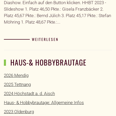
Diashow. Einfach auf den Button klicken. HHBT 2023 -
Slideshow 1. Platz 46,50 Pkte.: Gisela Franzbäcker 2.
Platz 45,67 Pkte.: Bernd Jülich 3. Platz 45,17 Pkte.: Stefan
Möhring 1. Platz 48,67 Pkte.:...
WEITERLESEN
HAUS-& HOBBYBRAUTAGE
2026 Mendig
2025 Tettnang
2024 Höchstadt a. d. Aisch
Haus- & Hobbybrautage: Allgemeine Infos
2023 Oldenburg