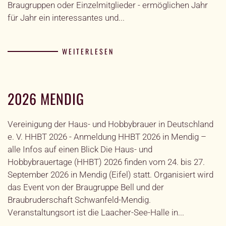
Braugruppen oder Einzelmitglieder - ermöglichen Jahr
für Jahr ein interessantes und...
WEITERLESEN
2026 MENDIG
Vereinigung der Haus- und Hobbybrauer in Deutschland
e. V. HHBT 2026 - Anmeldung HHBT 2026 in Mendig –
alle Infos auf einen Blick Die Haus- und
Hobbybrauertage (HHBT) 2026 finden vom 24. bis 27.
September 2026 in Mendig (Eifel) statt. Organisiert wird
das Event von der Braugruppe Bell und der
Braubruderschaft Schwanfeld-Mendig.
Veranstaltungsort ist die Laacher-See-Halle in...