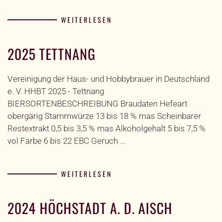
WEITERLESEN
2025 TETTNANG
Vereinigung der Haus- und Hobbybrauer in Deutschland
e. V. HHBT 2025 - Tettnang
BIERSORTENBESCHREIBUNG Braudaten Hefeart
obergärig Stammwürze 13 bis 18 % mas Scheinbarer
Restextrakt 0,5 bis 3,5 % mas Alkoholgehalt 5 bis 7,5 %
vol Farbe 6 bis 22 EBC Geruch ...
WEITERLESEN
2024 HÖCHSTADT A. D. AISCH