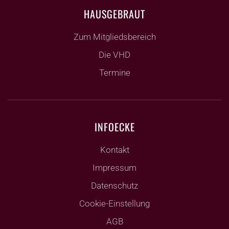
HAUSGEBRAUT
Zum Mitgliedsbereich
Die VHD
Termine
INFOECKE
Kontakt
Impressum
Datenschutz
Cookie-Einstellung
AGB