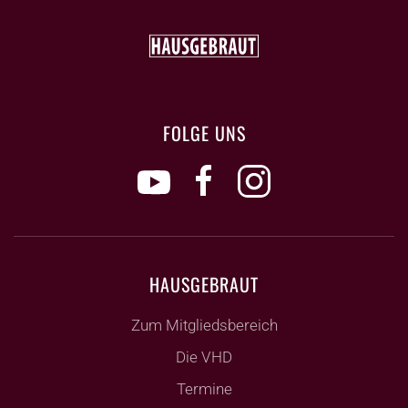
FOLGE UNS
HAUSGEBRAUT
Zum Mitgliedsbereich
Die VHD
Termine