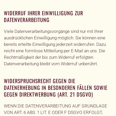
WIDERRUF IHRER EINWILLIGUNG ZUR
DATENVERARBEITUNG
Viele Datenverarbeitungsvorgänge sind nur mit Ihrer
ausdrücklichen Einwilligung möglich. Sie können eine
bereits erteilte Einwilligung jederzeit widerrufen. Dazu
reicht eine formlose Mitteilung per E-Mail an uns. Die
Rechtmäßigkeit der bis zum Widerruf erfolgten
Datenverarbeitung bleibt vom Widerruf unberührt.
WIDERSPRUCHSRECHT GEGEN DIE
DATENERHEBUNG IN BESONDEREN FÄLLEN SOWIE
GEGEN DIREKTWERBUNG (ART. 21 DSGVO)
WENN DIE DATENVERARBEITUNG AUF GRUNDLAGE
VON ART. 6 ABS. 1 LIT. E ODER F DSGVO ERFOLGT,