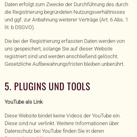
Daten erfolgt zum Zwecke der Durchführung des durch
die Registrierung begründeten Nutzungsverhältnisses
und ggf. zur Anbahnung weiterer Verträge (Art. 6 Abs. 1
lit. b DSGVO).
Die bei der Registrierung erfassten Daten werden von
uns gespeichert, solange Sie auf dieser Website
registriert sind und werden anschließend gelöscht.
Gesetzliche Aufbewahrungsfristen bleiben unberührt.
5. PLUGINS UND TOOLS
YouTube als Link
Diese Website bindet keine Videos der YouTube ein.
Diese sind nur verlinkt. Weitere Informationen über
Datenschutz bei YouTube finden Sie in deren