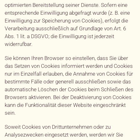
optimierten Bereitstellung seiner Dienste. Sofern eine
entsprechende Einwilligung abgefragt wurde (z. B. eine
Einwilligung zur Speicherung von Cookies), erfolgt die
Verarbeitung ausschließlich auf Grundlage von Art. 6
Abs. 1 lit. a DSGVO; die Einwilligung ist jederzeit
widerrufbar.
Sie können Ihren Browser so einstellen, dass Sie über
das Setzen von Cookies informiert werden und Cookies
nur im Einzelfall erlauben, die Annahme von Cookies für
bestimmte Fälle oder generell ausschließen sowie das
automatische Löschen der Cookies beim Schließen des
Browsers aktivieren. Bei der Deaktivierung von Cookies
kann die Funktionalität dieser Website eingeschränkt
sein.
Soweit Cookies von Drittunternehmen oder zu
Analysezwecken eingesetzt werden, werden wir Sie