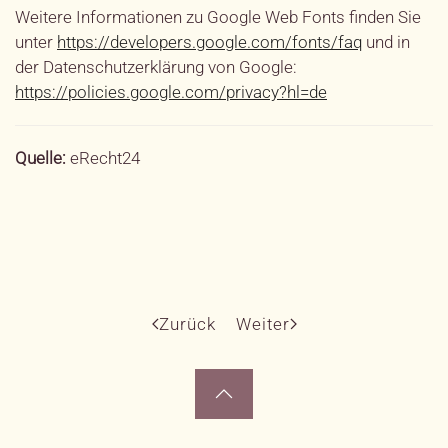
Weitere Informationen zu Google Web Fonts finden Sie
unter
https://developers.google.com/fonts/faq
und in
der Datenschutzerklärung von Google:
https://policies.google.com/privacy?hl=de
Quelle:
eRecht24
Zurück
Weiter