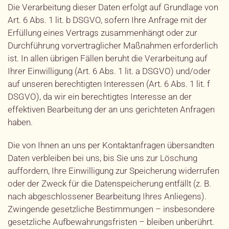
Die Verarbeitung dieser Daten erfolgt auf Grundlage von
Art. 6 Abs. 1 lit. b DSGVO, sofern Ihre Anfrage mit der
Erfüllung eines Vertrags zusammenhängt oder zur
Durchführung vorvertraglicher Maßnahmen erforderlich
ist. In allen übrigen Fällen beruht die Verarbeitung auf
Ihrer Einwilligung (Art. 6 Abs. 1 lit. a DSGVO) und/oder
auf unseren berechtigten Interessen (Art. 6 Abs. 1 lit. f
DSGVO), da wir ein berechtigtes Interesse an der
effektiven Bearbeitung der an uns gerichteten Anfragen
haben.
Die von Ihnen an uns per Kontaktanfragen übersandten
Daten verbleiben bei uns, bis Sie uns zur Löschung
auffordern, Ihre Einwilligung zur Speicherung widerrufen
oder der Zweck für die Datenspeicherung entfällt (z. B.
nach abgeschlossener Bearbeitung Ihres Anliegens).
Zwingende gesetzliche Bestimmungen – insbesondere
gesetzliche Aufbewahrungsfristen – bleiben unberührt.