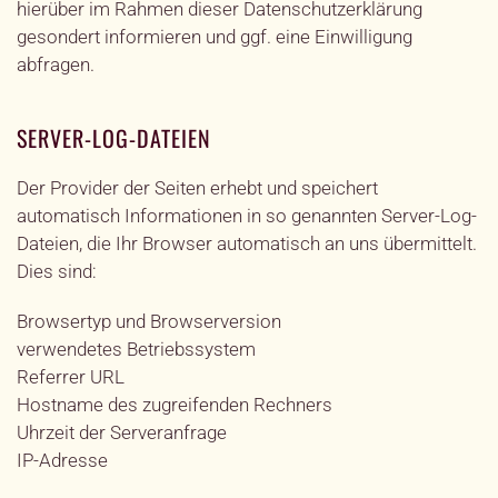
hierüber im Rahmen dieser Datenschutzerklärung
gesondert informieren und ggf. eine Einwilligung
abfragen.
SERVER-LOG-DATEIEN
Der Provider der Seiten erhebt und speichert
automatisch Informationen in so genannten Server-Log-
Dateien, die Ihr Browser automatisch an uns übermittelt.
Dies sind:
Browsertyp und Browserversion
verwendetes Betriebssystem
Referrer URL
Hostname des zugreifenden Rechners
Uhrzeit der Serveranfrage
IP-Adresse