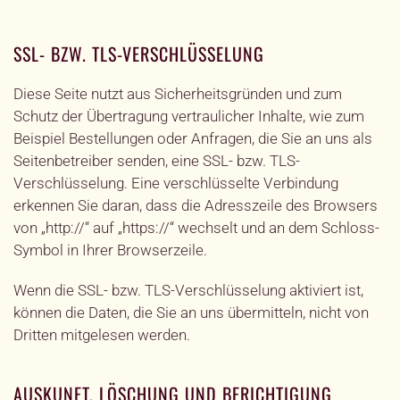
SSL- BZW. TLS-VERSCHLÜSSELUNG
Diese Seite nutzt aus Sicherheitsgründen und zum
Schutz der Übertragung vertraulicher Inhalte, wie zum
Beispiel Bestellungen oder Anfragen, die Sie an uns als
Seitenbetreiber senden, eine SSL- bzw. TLS-
Verschlüsselung. Eine verschlüsselte Verbindung
erkennen Sie daran, dass die Adresszeile des Browsers
von „http://“ auf „https://“ wechselt und an dem Schloss-
Symbol in Ihrer Browserzeile.
Wenn die SSL- bzw. TLS-Verschlüsselung aktiviert ist,
können die Daten, die Sie an uns übermitteln, nicht von
Dritten mitgelesen werden.
AUSKUNFT, LÖSCHUNG UND BERICHTIGUNG