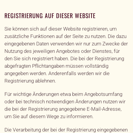
REGISTRIERUNG AUF DIESER WEBSITE
Sie können sich auf dieser Website registrieren, um
zusätzliche Funktionen auf der Seite zu nutzen. Die dazu
eingegebenen Daten verwenden wir nur zum Zwecke der
Nutzung des jeweiligen Angebotes oder Dienstes, für
den Sie sich registriert haben. Die bei der Registrierung
abgefragten Pflichtangaben müssen vollständig
angegeben werden. Anderenfalls werden wir die
Registrierung ablehnen.
Für wichtige Änderungen etwa beim Angebotsumfang
oder bei technisch notwendigen Änderungen nutzen wir
die bei der Registrierung angegebene E-Mail-Adresse,
um Sie auf diesem Wege zu informieren.
Die Verarbeitung der bei der Registrierung eingegebenen