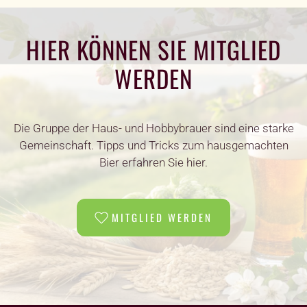
HIER KÖNNEN SIE MITGLIED
WERDEN
Die Gruppe der Haus- und Hobbybrauer sind eine starke
Gemeinschaft. Tipps und Tricks zum hausgemachten
Bier erfahren Sie hier.
MITGLIED WERDEN