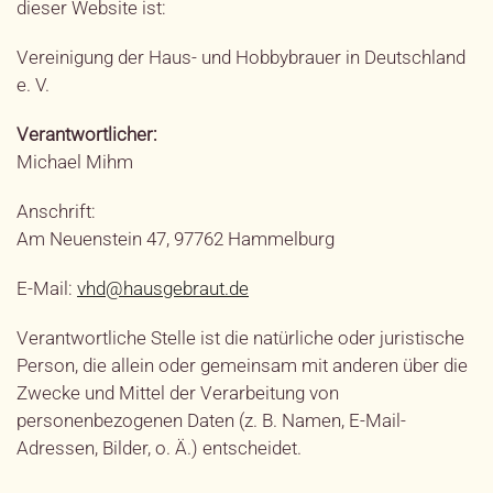
dieser Website ist:
Vereinigung der Haus- und Hobbybrauer in Deutschland
e. V.
Verantwortlicher:
Michael Mihm
Anschrift:
Am Neuenstein 47, 97762 Hammelburg
E-Mail:
vhd@hausgebraut.de
Verantwortliche Stelle ist die natürliche oder juristische
Person, die allein oder gemeinsam mit anderen über die
Zwecke und Mittel der Verarbeitung von
personenbezogenen Daten (z. B. Namen, E-Mail-
Adressen, Bilder, o. Ä.) entscheidet.