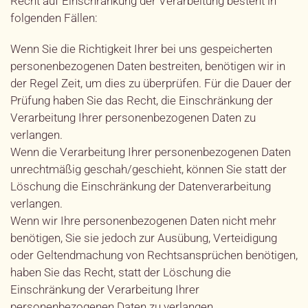
Recht auf Einschränkung der Verarbeitung besteht in
folgenden Fällen:
Wenn Sie die Richtigkeit Ihrer bei uns gespeicherten
personenbezogenen Daten bestreiten, benötigen wir in
der Regel Zeit, um dies zu überprüfen. Für die Dauer der
Prüfung haben Sie das Recht, die Einschränkung der
Verarbeitung Ihrer personenbezogenen Daten zu
verlangen.
Wenn die Verarbeitung Ihrer personenbezogenen Daten
unrechtmäßig geschah/geschieht, können Sie statt der
Löschung die Einschränkung der Datenverarbeitung
verlangen.
Wenn wir Ihre personenbezogenen Daten nicht mehr
benötigen, Sie sie jedoch zur Ausübung, Verteidigung
oder Geltendmachung von Rechtsansprüchen benötigen,
haben Sie das Recht, statt der Löschung die
Einschränkung der Verarbeitung Ihrer
personenbezogenen Daten zu verlangen.