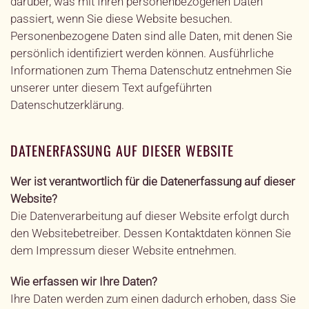
darüber, was mit Ihren personenbezogenen Daten
passiert, wenn Sie diese Website besuchen.
Personenbezogene Daten sind alle Daten, mit denen Sie
persönlich identifiziert werden können. Ausführliche
Informationen zum Thema Datenschutz entnehmen Sie
unserer unter diesem Text aufgeführten
Datenschutzerklärung.
DATENERFASSUNG AUF DIESER WEBSITE
Wer ist verantwortlich für die Datenerfassung auf dieser
Website?
Die Datenverarbeitung auf dieser Website erfolgt durch
den Websitebetreiber. Dessen Kontaktdaten können Sie
dem Impressum dieser Website entnehmen.
Wie erfassen wir Ihre Daten?
Ihre Daten werden zum einen dadurch erhoben, dass Sie