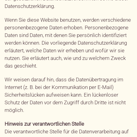
Datenschutzerklärung.
Wenn Sie diese Website benutzen, werden verschiedene
personenbezogene Daten erhoben. Personenbezogene
Daten sind Daten, mit denen Sie persönlich identifiziert
werden können. Die vorliegende Datenschutzerklärung
erläutert, welche Daten wir erheben und wofür wir sie
nutzen. Sie erläutert auch, wie und zu welchem Zweck
das geschieht.
Wir weisen darauf hin, dass die Datenübertragung im
Internet (z. B. bei der Kommunikation per E-Mail)
Sicherheitslücken aufweisen kann. Ein lückenloser
Schutz der Daten vor dem Zugriff durch Dritte ist nicht
möglich.
Hinweis zur verantwortlichen Stelle
Die verantwortliche Stelle für die Datenverarbeitung auf