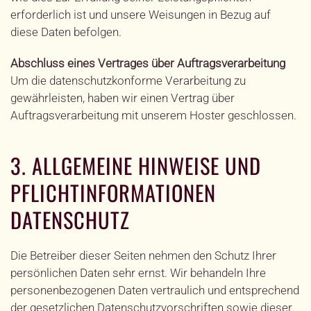
erforderlich ist und unsere Weisungen in Bezug auf
diese Daten befolgen.
Abschluss eines Vertrages über Auftragsverarbeitung
Um die datenschutzkonforme Verarbeitung zu
gewährleisten, haben wir einen Vertrag über
Auftragsverarbeitung mit unserem Hoster geschlossen.
3. ALLGEMEINE HINWEISE UND
PFLICHTINFORMATIONEN
DATENSCHUTZ
Die Betreiber dieser Seiten nehmen den Schutz Ihrer
persönlichen Daten sehr ernst. Wir behandeln Ihre
personenbezogenen Daten vertraulich und entsprechend
der gesetzlichen Datenschutzvorschriften sowie dieser