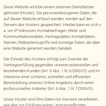
Diese Website wird bei einem externen Dienstleister
gehostet (Hoster). Die personenbezogenen Daten, die
auf dieser Website erfasst werden, werden auf den
Servern des Hosters gespeichert. Hierbei kann es sich v.
a. um IP-Adressen, Kontaktanfragen, Meta- und
Kommunikationsdaten, Vertragsdaten, Kontaktdaten,
Namen, Webseitenzugriffe und sonstige Daten, die über
eine Website generiert werden, handeln.
Der Einsatz des Hosters erfolgt zum Zwecke der
Vertragserfüllung gegenüber unseren potenziellen und
bestehenden Kunden (Art. 6 Abs. 1 lit. b DSGVO) und im
Interesse einer sicheren, schnellen und effizienten
Bereitstellung unseres Online-Angebots durch einen
professionellen Anbieter (Art. 6 Abs. 1 lit. f DSGVO).
Unser Hoster wird Ihre Daten nur insoweit verarbeiten,
wie dies zur Erfüllung seiner Leistungspflichten