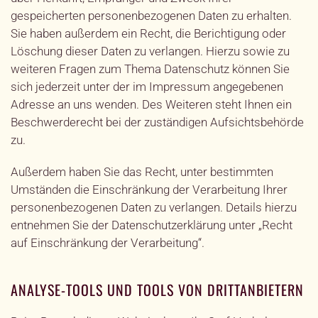
gespeicherten personenbezogenen Daten zu erhalten.
Sie haben außerdem ein Recht, die Berichtigung oder
Löschung dieser Daten zu verlangen. Hierzu sowie zu
weiteren Fragen zum Thema Datenschutz können Sie
sich jederzeit unter der im Impressum angegebenen
Adresse an uns wenden. Des Weiteren steht Ihnen ein
Beschwerderecht bei der zuständigen Aufsichtsbehörde
zu.
Außerdem haben Sie das Recht, unter bestimmten
Umständen die Einschränkung der Verarbeitung Ihrer
personenbezogenen Daten zu verlangen. Details hierzu
entnehmen Sie der Datenschutzerklärung unter „Recht
auf Einschränkung der Verarbeitung“.
ANALYSE-TOOLS UND TOOLS VON DRITTANBIETERN