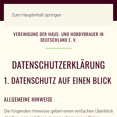
Zum Hauptinhalt springen
VEREINIGUNG DER HAUS- UND HOBBYBRAUER IN
DEUTSCHLAND E. V.
DATENSCHUTZ
ERKLÄRUNG
1. DATENSCHUTZ AUF EINEN BLICK
ALLGEMEINE HINWEISE
Die folgenden Hinweise geben einen einfachen Überblick