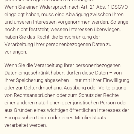
Wenn Sie einen Widerspruch nach Art. 21 Abs. 1 DSGVO
eingelegt haben, muss eine Abwägung zwischen Ihren
und unseren Interessen vorgenommen werden. Solange
noch nicht feststeht, wessen Interessen überwiegen,
haben Sie das Recht, die Einschränkung der
Verarbeitung Ihrer personenbezogenen Daten zu
verlangen.
Wenn Sie die Verarbeitung Ihrer personenbezogenen
Daten eingeschränkt haben, dürfen diese Daten – von
ihrer Speicherung abgesehen – nur mit Ihrer Einwilligung
oder zur Geltendmachung, Ausübung oder Verteidigung
von Rechtsansprüchen oder zum Schutz der Rechte
einer anderen natürlichen oder juristischen Person oder
aus Gründen eines wichtigen öffentlichen Interesses der
Europäischen Union oder eines Mitgliedstaats
verarbeitet werden.