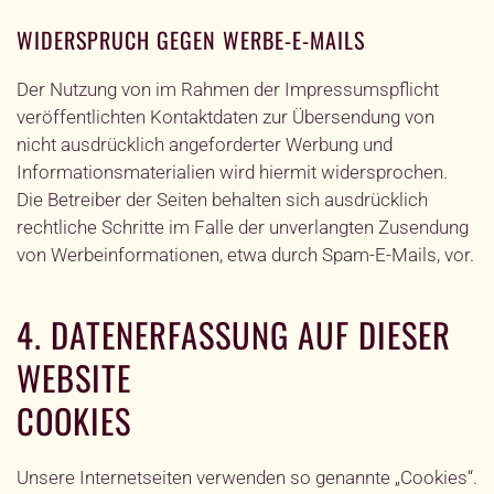
WIDERSPRUCH GEGEN WERBE-E-MAILS
Der Nutzung von im Rahmen der Impressumspflicht
veröffentlichten Kontaktdaten zur Übersendung von
nicht ausdrücklich angeforderter Werbung und
Informationsmaterialien wird hiermit widersprochen.
Die Betreiber der Seiten behalten sich ausdrücklich
rechtliche Schritte im Falle der unverlangten Zusendung
von Werbeinformationen, etwa durch Spam-E-Mails, vor.
4. DATENERFASSUNG AUF DIESER
WEBSITE
COOKIES
Unsere Internetseiten verwenden so genannte „Cookies“.