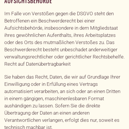
AUFSICHTSBEHÖRDE
Im Falle von Verstößen gegen die DSGVO steht den
Betroffenen ein Beschwerderecht bei einer
Aufsichtsbehörde, insbesondere in dem Mitgliedstaat
ihres gewöhnlichen Aufenthalts, ihres Arbeitsplatzes
oder des Orts des mutmaßlichen Verstoßes zu. Das
Beschwerderecht besteht unbeschadet anderweitiger
verwaltungsrechtlicher oder gerichtlicher Rechtsbehelfe.
Recht auf Datenübertragbarkeit
Sie haben das Recht, Daten, die wir auf Grundlage Ihrer
Einwilligung oder in Erfüllung eines Vertrags
automatisiert verarbeiten, an sich oder an einen Dritten
in einem gängigen, maschinenlesbaren Format
aushändigen zu lassen. Sofern Sie die direkte
Übertragung der Daten an einen anderen
Verantwortlichen verlangen, erfolgt dies nur, soweit es
technisch machbar ist.