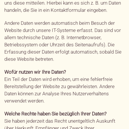
uns diese mitteilen. Hierbei kann es sich z. B. um Daten
handeln, die Sie in ein Kontaktformular eingeben.
Andere Daten werden automatisch beim Besuch der
Website durch unsere IT-Systeme erfasst. Das sind vor
allem technische Daten (z. B. Internetbrowser,
Betriebssystem oder Uhrzeit des Seitenaufrufs). Die
Erfassung dieser Daten erfolgt automatisch, sobald Sie
diese Website betreten.
Wofür nutzen wir Ihre Daten?
Ein Teil der Daten wird erhoben, um eine fehlerfreie
Bereitstellung der Website zu gewährleisten. Andere
Daten können zur Analyse Ihres Nutzerverhaltens
verwendet werden.
Welche Rechte haben Sie bezüglich Ihrer Daten?
Sie haben jederzeit das Recht unentgeltlich Auskunft
über Herkunft, Empfänger und Zweck Ihrer