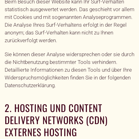
Beim Besuch dieser Website kann Ihr Surf-Verhalten
statistisch ausgewertet werden. Das geschieht vor allem
mit Cookies und mit sogenannten Analyseprogrammen.
Die Analyse Ihres Surf-Verhaltens erfolgt in der Regel
anonym; das Surf-Verhalten kann nicht zu Ihnen
zurückverfolgt werden.
Sie können dieser Analyse widersprechen oder sie durch
die Nichtbenutzung bestimmter Tools verhindern.
Detaillierte Informationen zu diesen Tools und über Ihre
Widerspruchsmöglichkeiten finden Sie in der folgenden
Datenschutzerklärung.
2. HOSTING UND CONTENT
DELIVERY NETWORKS (CDN)
EXTERNES HOSTING