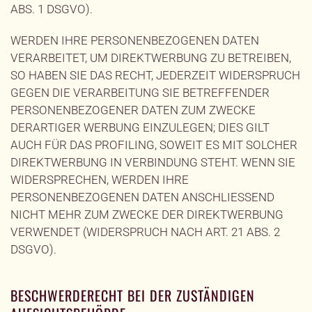
ABS. 1 DSGVO).
WERDEN IHRE PERSONENBEZOGENEN DATEN
VERARBEITET, UM DIREKTWERBUNG ZU BETREIBEN,
SO HABEN SIE DAS RECHT, JEDERZEIT WIDERSPRUCH
GEGEN DIE VERARBEITUNG SIE BETREFFENDER
PERSONENBEZOGENER DATEN ZUM ZWECKE
DERARTIGER WERBUNG EINZULEGEN; DIES GILT
AUCH FÜR DAS PROFILING, SOWEIT ES MIT SOLCHER
DIREKTWERBUNG IN VERBINDUNG STEHT. WENN SIE
WIDERSPRECHEN, WERDEN IHRE
PERSONENBEZOGENEN DATEN ANSCHLIESSEND
NICHT MEHR ZUM ZWECKE DER DIREKTWERBUNG
VERWENDET (WIDERSPRUCH NACH ART. 21 ABS. 2
DSGVO).
BESCHWERDERECHT BEI DER ZUSTÄNDIGEN