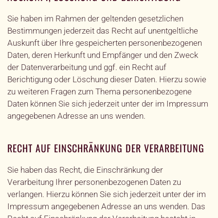
Sie haben im Rahmen der geltenden gesetzlichen
Bestimmungen jederzeit das Recht auf unentgeltliche
Auskunft über Ihre gespeicherten personenbezogenen
Daten, deren Herkunft und Empfänger und den Zweck
der Datenverarbeitung und ggf. ein Recht auf
Berichtigung oder Löschung dieser Daten. Hierzu sowie
zu weiteren Fragen zum Thema personenbezogene
Daten können Sie sich jederzeit unter der im Impressum
angegebenen Adresse an uns wenden.
RECHT AUF EINSCHRÄNKUNG DER VERARBEITUNG
Sie haben das Recht, die Einschränkung der
Verarbeitung Ihrer personenbezogenen Daten zu
verlangen. Hierzu können Sie sich jederzeit unter der im
Impressum angegebenen Adresse an uns wenden. Das