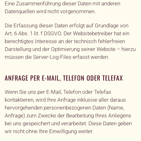
Eine Zusammenführung dieser Daten mit anderen
Datenquellen wird nicht vorgenommen.
Die Erfassung dieser Daten erfolgt auf Grundlage von
Art. 6 Abs. 1 lit. f DSGVO. Der Websitebetreiber hat ein
berechtigtes Interesse an der technisch fehlerfreien
Darstellung und der Optimierung seiner Website – hierzu
müssen die Server-Log-Files erfasst werden.
ANFRAGE PER E-MAIL, TELEFON ODER TELEFAX
Wenn Sie uns per E-Mail, Telefon oder Telefax
kontaktieren, wird Ihre Anfrage inklusive aller daraus
hervorgehenden personenbezogenen Daten (Name,
Anfrage) zum Zwecke der Bearbeitung Ihres Anliegens
bei uns gespeichert und verarbeitet. Diese Daten geben
wir nicht ohne Ihre Einwilligung weiter.