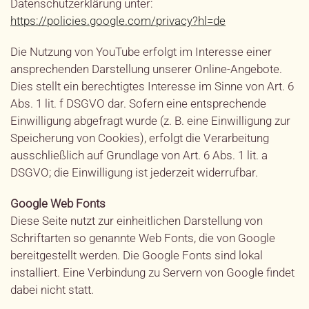
Datenschutzerklärung unter:
https://policies.google.com/privacy?hl=de
Die Nutzung von YouTube erfolgt im Interesse einer
ansprechenden Darstellung unserer Online-Angebote.
Dies stellt ein berechtigtes Interesse im Sinne von Art. 6
Abs. 1 lit. f DSGVO dar. Sofern eine entsprechende
Einwilligung abgefragt wurde (z. B. eine Einwilligung zur
Speicherung von Cookies), erfolgt die Verarbeitung
ausschließlich auf Grundlage von Art. 6 Abs. 1 lit. a
DSGVO; die Einwilligung ist jederzeit widerrufbar.
Google Web Fonts
Diese Seite nutzt zur einheitlichen Darstellung von
Schriftarten so genannte Web Fonts, die von Google
bereitgestellt werden. Die Google Fonts sind lokal
installiert. Eine Verbindung zu Servern von Google findet
dabei nicht statt.