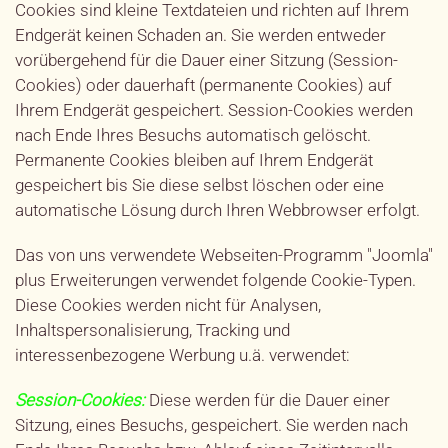
Cookies sind kleine Textdateien und richten auf Ihrem
Endgerät keinen Schaden an. Sie werden entweder
vorübergehend für die Dauer einer Sitzung (Session-
Cookies) oder dauerhaft (permanente Cookies) auf
Ihrem Endgerät gespeichert. Session-Cookies werden
nach Ende Ihres Besuchs automatisch gelöscht.
Permanente Cookies bleiben auf Ihrem Endgerät
gespeichert bis Sie diese selbst löschen oder eine
automatische Lösung durch Ihren Webbrowser erfolgt.
Das von uns verwendete Webseiten-Programm "Joomla"
plus Erweiterungen verwendet folgende Cookie-Typen.
Diese Cookies werden nicht für Analysen,
Inhaltspersonalisierung, Tracking und
interessenbezogene Werbung u.ä. verwendet:
Session-Cookies:
Diese werden für die Dauer einer
Sitzung, eines Besuchs, gespeichert. Sie werden nach