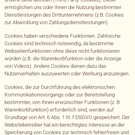
ermöglichen uns oder Ihnen die Nutzung bestimmter
Dienstleistungen des Drittunternehmens (z.B. Cookies
zur Abwicklung von Zahlungsdienstleistungen).
Cookies haben verschiedene Funktionen. Zahlreiche
Cookies sind technisch notwendig, da bestimmte
Webseitenfunktionen ohne diese nicht funktionieren
würden (z.B. die Warenkorbfunktion oder die Anzeige
von Videos). Andere Cookies dienen dazu das
Nutzerverhalten auszuwerten oder Werbung anzuzeigen.
Cookies, die zur Durchführung des elektronischen
Kommunikationsvorgangs oder zur Bereitstellung
bestimmter, von Ihnen erwünschter Funktionen (z. B.
Warenkorbfunktion) erforderlich sind, werden auf
Grundlage von Art. 6 Abs. 1 lit. f DSGVO gespeichert. Der
Websitebetreiber hat ein berechtigtes Interesse an der
Speicherung von Cookies zur technisch fehlerfreien und