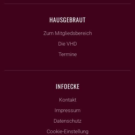
HAUSGEBRAUT
Zum Mitgliedsbereich
Die VHD
Termine
INFOECKE
Kontakt
Impressum
Datenschutz
Cookie-Einstellung