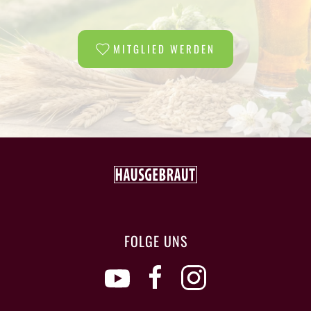
MITGLIED WERDEN
FOLGE UNS