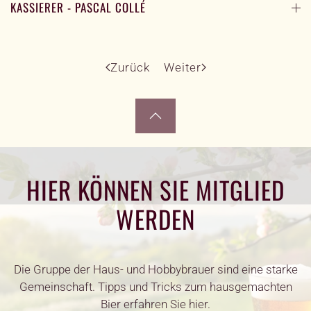
KASSIERER - PASCAL COLLÉ
Zurück
Weiter
HIER KÖNNEN SIE MITGLIED
WERDEN
Die Gruppe der Haus- und Hobbybrauer sind eine starke
Gemeinschaft. Tipps und Tricks zum hausgemachten
Bier erfahren Sie hier.