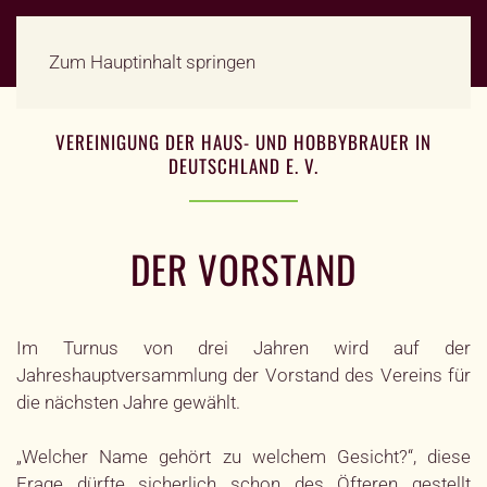
Zum Hauptinhalt springen
VEREINIGUNG DER HAUS- UND HOBBYBRAUER IN
DEUTSCHLAND E. V.
DER VORSTAND
Im Turnus von drei Jahren wird auf der
Jahreshauptversammlung der Vorstand des Vereins für
die nächsten Jahre gewählt.
„Welcher Name gehört zu welchem Gesicht?“, diese
Frage dürfte sicherlich schon des Öfteren gestellt