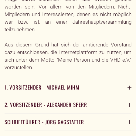
worden sein. Vor allem von den Mitgliedern, Nicht-
Mitgliedern und Interessierten, denen es nicht möglich
war bzw. ist, an einer Jahreshauptversammlung
teilzunehmen.
Aus diesem Grund hat sich der amtierende Vorstand
dazu entschlossen, die Internetplattform zu nutzen, um
sich unter dem Motto "Meine Person und die VHD e.V.“
vorzustellen.
1. VORSITZENDER - MICHAEL MIHM
2. VORSITZENDER - ALEXANDER SPERR
SCHRIFTFÜHRER - JÖRG GAGSTATTER