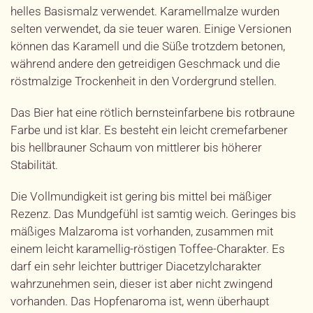
helles Basismalz verwendet. Karamellmalze wurden
selten verwendet, da sie teuer waren. Einige Versionen
können das Karamell und die Süße trotzdem betonen,
während andere den getreidigen Geschmack und die
röstmalzige Trockenheit in den Vordergrund stellen.
Das Bier hat eine rötlich bernsteinfarbene bis rotbraune
Farbe und ist klar. Es besteht ein leicht cremefarbener
bis hellbrauner Schaum von mittlerer bis höherer
Stabilität.
Die Vollmundigkeit ist gering bis mittel bei mäßiger
Rezenz. Das Mundgefühl ist samtig weich. Geringes bis
mäßiges Malzaroma ist vorhanden, zusammen mit
einem leicht karamellig-röstigen Toffee-Charakter. Es
darf ein sehr leichter buttriger Diacetzylcharakter
wahrzunehmen sein, dieser ist aber nicht zwingend
vorhanden. Das Hopfenaroma ist, wenn überhaupt