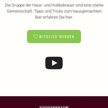
Die Gruppe der Haus- und Hobbybrauer sind eine starke
Gemeinschaft. Tipps und Tricks zum hausgemachten
Bier erfahren Sie hier.
MITGLIED WERDEN