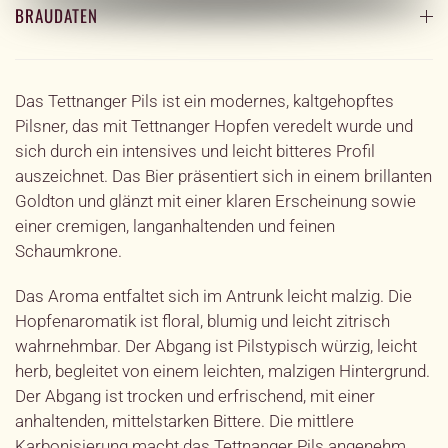
BRAUDATEN
Das Tettnanger Pils ist ein modernes, kaltgehopftes
Pilsner, das mit Tettnanger Hopfen veredelt wurde und
sich durch ein intensives und leicht bitteres Profil
auszeichnet. Das Bier präsentiert sich in einem brillanten
Goldton und glänzt mit einer klaren Erscheinung sowie
einer cremigen, langanhaltenden und feinen
Schaumkrone.
Das Aroma entfaltet sich im Antrunk leicht malzig. Die
Hopfenaromatik ist floral, blumig und leicht zitrisch
wahrnehmbar. Der Abgang ist Pilstypisch würzig, leicht
herb, begleitet von einem leichten, malzigen Hintergrund.
Der Abgang ist trocken und erfrischend, mit einer
anhaltenden, mittelstarken Bittere. Die mittlere
Karbonisierung macht das Tettnanger Pils angenehm