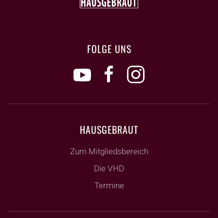
FOLGE UNS
HAUSGEBRAUT
Zum Mitgliedsbereich
Die VHD
Termine