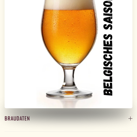
BRAUDATEN