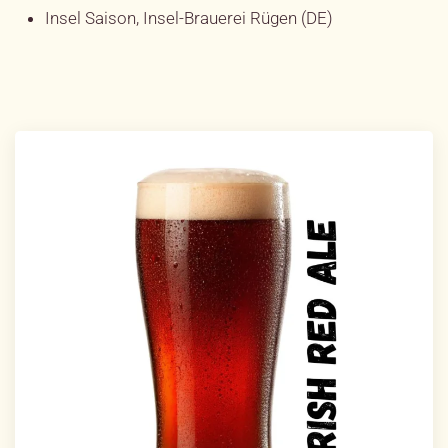
Insel Saison, Insel-Brauerei Rügen (DE)