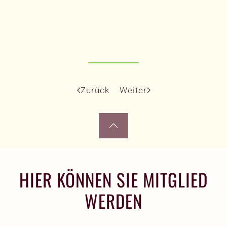
Zurück
Weiter
HIER KÖNNEN SIE MITGLIED
WERDEN