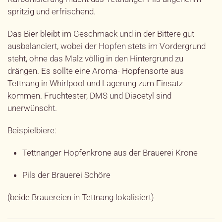
spritzig und erfrischend.
Das Bier bleibt im Geschmack und in der Bittere gut
ausbalanciert, wobei der Hopfen stets im Vordergrund
steht, ohne das Malz völlig in den Hintergrund zu
drängen. Es sollte eine Aroma- Hopfensorte aus
Tettnang in Whirlpool und Lagerung zum Einsatz
kommen. Fruchtester, DMS und Diacetyl sind
unerwünscht.
Beispielbiere:
Tettnanger Hopfenkrone aus der Brauerei Krone
Pils der Brauerei Schöre
(beide Brauereien in Tettnang lokalisiert)