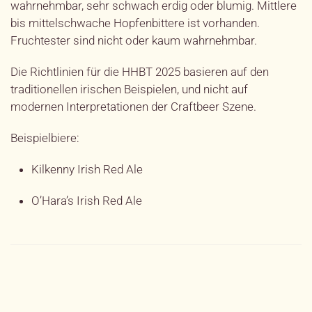
wahrnehmbar, sehr schwach erdig oder blumig. Mittlere
bis mittelschwache Hopfenbittere ist vorhanden.
Fruchtester sind nicht oder kaum wahrnehmbar.
Die Richtlinien für die HHBT 2025 basieren auf den
traditionellen irischen Beispielen, und nicht auf
modernen Interpretationen der Craftbeer Szene.
Beispielbiere:
Kilkenny Irish Red Ale
O’Hara’s Irish Red Ale