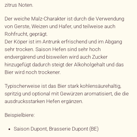
zitrus Noten.
Der weiche Malz-Charakter ist durch die Verwendung
von Gerste, Weizen und Hafer, und teilweise auch
Rohfrucht, geprägt.
Der Köper ist im Antrunk erfrischend und im Abgang
sehr trocken. Saison Hefen sind sehr hoch
endvergärend und bisweilen wird auch Zucker
hinzugefügt dadurch steigt der Alkoholgehalt und das
Bier wird noch trockener.
Typischerweise ist das Bier stark kohlensäurehaltig,
spritzig und optional mit Gewürzen aromatisiert, die die
ausdrucksstarken Hefen ergänzen.
Beispielbiere:
Saison Dupont, Brasserie Dupont (BE)