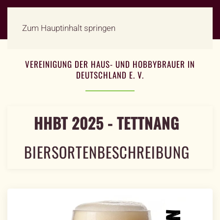
Zum Hauptinhalt springen
VEREINIGUNG DER HAUS- UND HOBBYBRAUER IN
DEUTSCHLAND E. V.
HHBT 2025 - TETTNANG
BIERSORTENBESCHREIBUNG