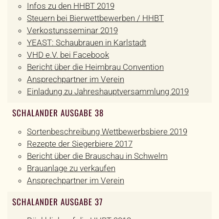
Infos zu den HHBT 2019
Steuern bei Bierwettbewerben / HHBT
Verkostunsseminar 2019
YEAST: Schaubrauen in Karlstadt
VHD e.V. bei Facebook
Bericht über die Heimbrau Convention
Ansprechpartner im Verein
Einladung zu Jahreshauptversammlung 2019
SCHALANDER AUSGABE 38
Sortenbeschreibung Wettbewerbsbiere 2019
Rezepte der Siegerbiere 2017
Bericht über die Brauschau in Schwelm
Brauanlage zu verkaufen
Ansprechpartner im Verein
SCHALANDER AUSGABE 37