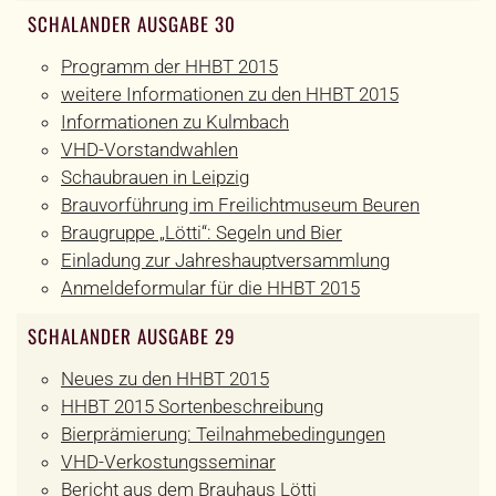
SCHALANDER AUSGABE 30
Programm der HHBT 2015
weitere Informationen zu den HHBT 2015
Informationen zu Kulmbach
VHD-Vorstandwahlen
Schaubrauen in Leipzig
Brauvorführung im Freilichtmuseum Beuren
Braugruppe „Lötti“: Segeln und Bier
Einladung zur Jahreshauptversammlung
Anmeldeformular für die HHBT 2015
SCHALANDER AUSGABE 29
Neues zu den HHBT 2015
HHBT 2015 Sortenbeschreibung
Bierprämierung: Teilnahmebedingungen
VHD-Verkostungsseminar
Bericht aus dem Brauhaus Lötti