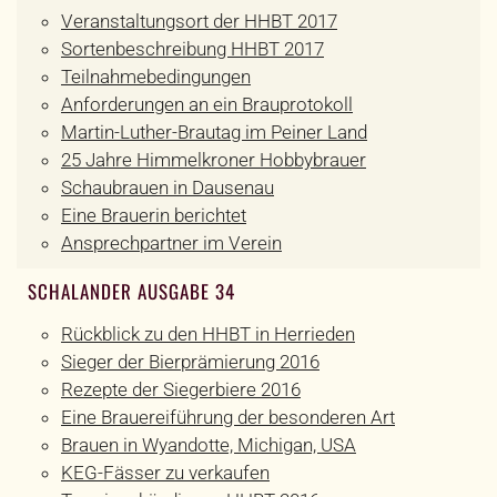
Veranstaltungsort der HHBT 2017
Sortenbeschreibung HHBT 2017
Teilnahmebedingungen
Anforderungen an ein Brauprotokoll
Martin-Luther-Brautag im Peiner Land
25 Jahre Himmelkroner Hobbybrauer
Schaubrauen in Dausenau
Eine Brauerin berichtet
Ansprechpartner im Verein
SCHALANDER AUSGABE 34
Rückblick zu den HHBT in Herrieden
Sieger der Bierprämierung 2016
Rezepte der Siegerbiere 2016
Eine Brauereiführung der besonderen Art
Brauen in Wyandotte, Michigan, USA
KEG-Fässer zu verkaufen