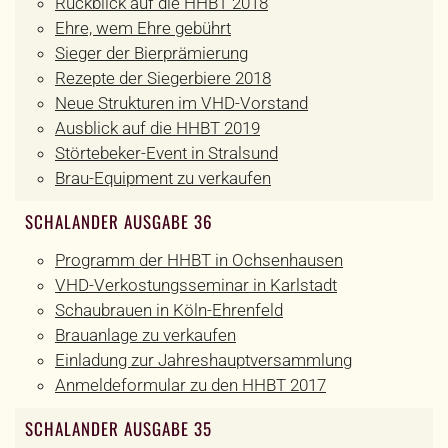
Rückblick auf die HHBT 2018
Ehre, wem Ehre gebührt
Sieger der Bierprämierung
Rezepte der Siegerbiere 2018
Neue Strukturen im VHD-Vorstand
Ausblick auf die HHBT 2019
Störtebeker-Event in Stralsund
Brau-Equipment zu verkaufen
SCHALANDER AUSGABE 36
Programm der HHBT in Ochsenhausen
VHD-Verkostungsseminar in Karlstadt
Schaubrauen in Köln-Ehrenfeld
Brauanlage zu verkaufen
Einladung zur Jahreshauptversammlung
Anmeldeformular zu den HHBT 2017
SCHALANDER AUSGABE 35