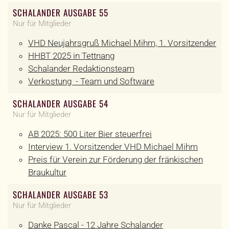
SCHALANDER AUSGABE 55
Nur für Mitglieder
VHD Neujahrsgruß Michael Mihm, 1. Vorsitzender
HHBT 2025 in Tettnang
Schalander Redaktionsteam
Verkostung - Team und Software
SCHALANDER AUSGABE 54
Nur für Mitglieder
AB 2025: 500 Liter Bier steuerfrei
Interview 1. Vorsitzender VHD Michael Mihm
Preis für Verein zur Förderung der fränkischen
Braukultur
SCHALANDER AUSGABE 53
Nur für Mitglieder
Danke Pascal - 12 Jahre Schalander