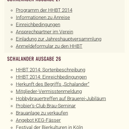
Programm der HHBT 2014
Informationen zu Anreise
Einreichbedingungen
Ansprechpartner im Verein
Einladung zur Jahreshauptversammlung
Anmeldeformular zu den HHBT
SCHALANDER AUSGABE 26
HHBT 2014: Sortenbeschreibung
HHBT 2014: Einreichbedingungen
Herkunft des Begriffs „Schalander“
Mitglieder-Vermisstenmeldung
Hobbybrauertreffen auf Brauerei-Jubiläum
Probier’s-Club Brau-Seminar
Brauanlage zu verkaufen
Angebot KEG-Fässer
Festival der Bierkulturen in Köln