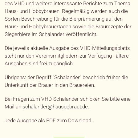
des VHD und weitere interessante Berichte zum Thema
Haus- und Hobbybrauen. Regelmäßig werden auch die
Sorten-Beschreibung für die Bierprämierung auf den
Haus- und Hobbybrauertagen sowie die Braurezepte der
Siegerbiere im Schalander veröffentlicht.
Die jeweils aktuelle Ausgabe des VHD-Mitteilungsblatts
steht nur den Vereinsmitgliedern zur Verfügung - ältere
Ausgaben sind frei zugänglich.
Übrigens: der Begriff "Schalander" beschrieb früher die
Unterkunft der Brauer in den Brauereien.
Bei Fragen zum VHD-Schalander schicken Sie bitte eine
Mail an
schalander@hausgebraut.de
.
Jede Ausgabe als PDF zum Download.