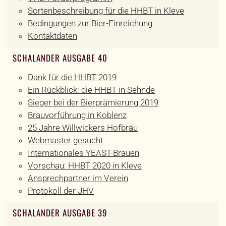
Sortenbeschreibung für die HHBT in Kleve
Bedingungen zur Bier-Einreichung
Kontaktdaten
SCHALANDER AUSGABE 40
Dank für die HHBT 2019
Ein Rückblick: die HHBT in Sehnde
Sieger bei der Bierprämierung 2019
Brauvorführung in Koblenz
25 Jahre Willwickers Hofbräu
Webmaster gesucht
Internationales YEAST-Brauen
Vorschau: HHBT 2020 in Kleve
Ansprechpartner im Verein
Protokoll der JHV
SCHALANDER AUSGABE 39