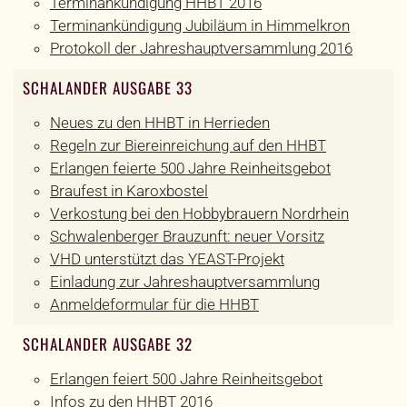
Terminankündigung HHBT 2016
Terminankündigung Jubiläum in Himmelkron
Protokoll der Jahreshauptversammlung 2016
SCHALANDER AUSGABE 33
Neues zu den HHBT in Herrieden
Regeln zur Biereinreichung auf den HHBT
Erlangen feierte 500 Jahre Reinheitsgebot
Braufest in Karoxbostel
Verkostung bei den Hobbybrauern Nordrhein
Schwalenberger Brauzunft: neuer Vorsitz
VHD unterstützt das YEAST-Projekt
Einladung zur Jahreshauptversammlung
Anmeldeformular für die HHBT
SCHALANDER AUSGABE 32
Erlangen feiert 500 Jahre Reinheitsgebot
Infos zu den HHBT 2016