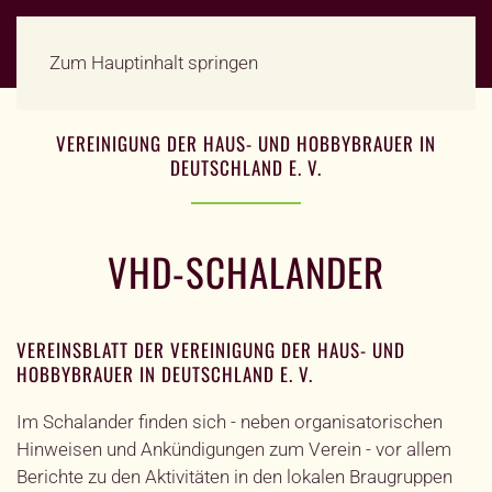
Zum Hauptinhalt springen
VEREINIGUNG DER HAUS- UND HOBBYBRAUER IN
DEUTSCHLAND E. V.
VHD-SCHALANDER
VEREINSBLATT DER VEREINIGUNG DER HAUS- UND
HOBBYBRAUER IN DEUTSCHLAND E. V.
Im Schalander finden sich - neben organisatorischen
Hinweisen und Ankündigungen zum Verein - vor allem
Berichte zu den Aktivitäten in den lokalen Braugruppen