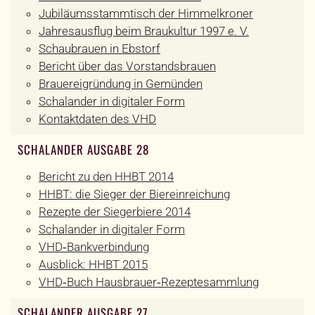
Jubiläumsstammtisch der Himmelkroner
Jahresausflug beim Braukultur 1997 e. V.
Schaubrauen in Ebstorf
Bericht über das Vorstandsbrauen
Brauereigründung in Gemünden
Schalander in digitaler Form
Kontaktdaten des VHD
SCHALANDER AUSGABE 28
Bericht zu den HHBT 2014
HHBT: die Sieger der Biereinreichung
Rezepte der Siegerbiere 2014
Schalander in digitaler Form
VHD‐Bankverbindung
Ausblick: HHBT 2015
VHD‐Buch Hausbrauer‐Rezeptesammlung
SCHALANDER AUSGABE 27