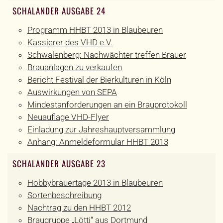
SCHALANDER AUSGABE 24
Programm HHBT 2013 in Blaubeuren
Kassierer des VHD e.V.
Schwalenberg: Nachwächter treffen Brauer
Brauanlagen zu verkaufen
Bericht Festival der Bierkulturen in Köln
Auswirkungen von SEPA
Mindestanforderungen an ein Brauprotokoll
Neuauflage VHD-Flyer
Einladung zur Jahreshauptversammlung
Anhang: Anmeldeformular HHBT 2013
SCHALANDER AUSGABE 23
Hobbybrauertage 2013 in Blaubeuren
Sortenbeschreibung
Nachtrag zu den HHBT 2012
Braugruppe „Lötti“ aus Dortmund