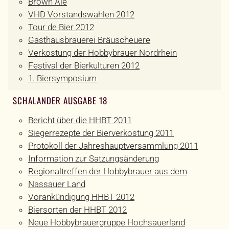
Brown Ale
VHD Vorstandswahlen 2012
Tour de Bier 2012
Gasthausbrauerei Bräuscheuere
Verkostung der Hobbybrauer Nordrhein
Festival der Bierkulturen 2012
1. Biersymposium
SCHALANDER AUSGABE 18
Bericht über die HHBT 2011
Siegerrezepte der Bierverkostung 2011
Protokoll der Jahreshauptversammlung 2011
Information zur Satzungsänderung
Regionaltreffen der Hobbybrauer aus dem
Nassauer Land
Vorankündigung HHBT 2012
Biersorten der HHBT 2012
Neue Hobbybrauergruppe Hochsauerland