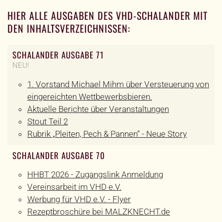
HIER ALLE AUSGABEN DES VHD-SCHALANDER MIT
DEN INHALTSVERZEICHNISSEN:
SCHALANDER AUSGABE 71
NEU!
1. Vorstand Michael Mihm über Versteuerung von
eingereichten Wettbewerbsbieren.
Aktuelle Berichte über Veranstaltungen
Stout Teil 2
Rubrik „Pleiten, Pech & Pannen“ - Neue Story
SCHALANDER AUSGABE 70
HHBT 2026 - Zugangslink Anmeldung
Vereinsarbeit im VHD e.V.
Werbung für VHD e.V. - Flyer
Rezeptbroschüre bei MALZKNECHT.de