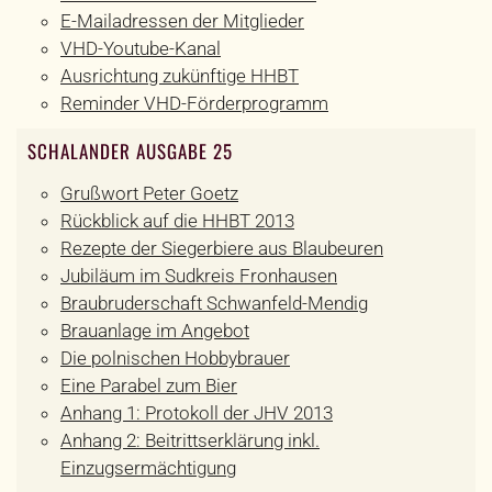
E-Mailadressen der Mitglieder
VHD-Youtube-Kanal
Ausrichtung zukünftige HHBT
Reminder VHD-Förderprogramm
SCHALANDER AUSGABE 25
Grußwort Peter Goetz
Rückblick auf die HHBT 2013
Rezepte der Siegerbiere aus Blaubeuren
Jubiläum im Sudkreis Fronhausen
Braubruderschaft Schwanfeld-Mendig
Brauanlage im Angebot
Die polnischen Hobbybrauer
Eine Parabel zum Bier
Anhang 1: Protokoll der JHV 2013
Anhang 2: Beitrittserklärung inkl.
Einzugsermächtigung