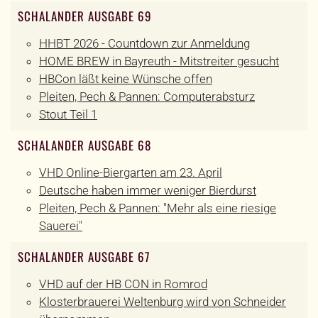
SCHALANDER AUSGABE 69
HHBT 2026 - Countdown zur Anmeldung
HOME BREW in Bayreuth - Mitstreiter gesucht
HBCon läßt keine Wünsche offen
Pleiten, Pech & Pannen: Computerabsturz
Stout Teil 1
SCHALANDER AUSGABE 68
VHD Online-Biergarten am 23. April
Deutsche haben immer weniger Bierdurst
Pleiten, Pech & Pannen: "Mehr als eine riesige
Sauerei"
SCHALANDER AUSGABE 67
VHD auf der HB CON in Romrod
Klosterbrauerei Weltenburg wird von Schneider