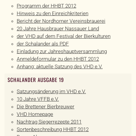
Programm der HHBT 2012
Hinweis zu den Einreichkriterien
Bericht der Nordhorner Vereinsbrauerei
20 Jahre Hausbrauer Nassauer Land
der VHD auf dem Festival der Bierkulturen
der Schalander als PDF
Einladung zur Jahreshauptversammlung
Anmeldeformular zu den HHBT 2012
Anhang: aktuelle Satzung des VHD e.V.
SCHALANDER AUSGABE 19
Satzungsänderung im VHD e.V.
10 Jahre VFFB e.V.
Die Brettener Bierbreuwer
VHD Homepage
Nachtrag Siegerrezepte 2011
Sortenbeschreibung HHBT 2012