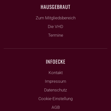
HAUSGEBRAUT
Zum Mitgliedsbereich
Die VHD
Termine
INFOECKE
Kontakt
Impressum
Datenschutz
Cookie-Einstellung
AGB