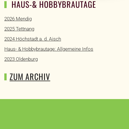
HAUS-& HOBBYBRAUTAGE
2026 Mendig
2025 Tettnang
2024 Höchstadt a. d. Aisch
Haus- & Hobbybrautage: Allgemeine Infos
2023 Oldenburg
ZUM ARCHIV