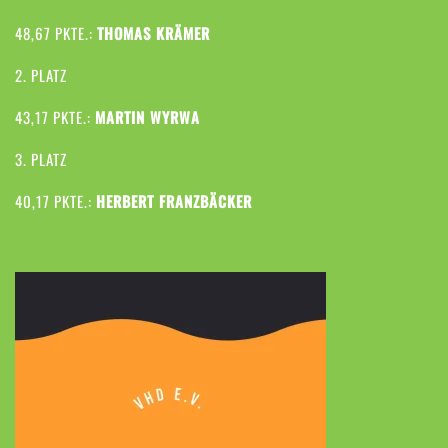
48,67 PKTE.:
THOMAS KRÄMER
2. PLATZ
43,17 PKTE.:
MARTIN WYRWA
3. PLATZ
40,17 PKTE.:
HERBERT FRANZBÄCKER