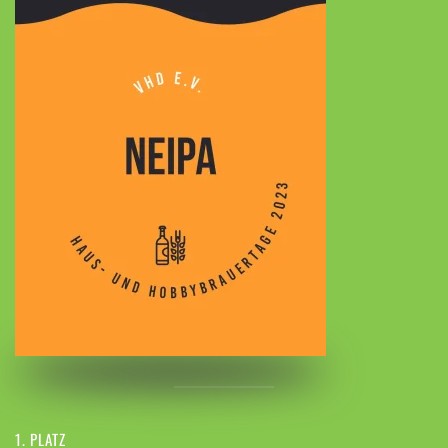
1. PLATZ