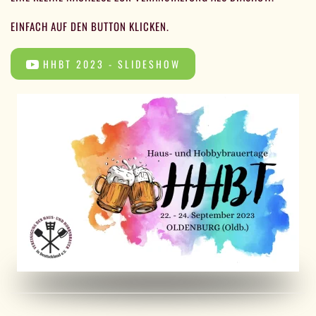
EINFACH AUF DEN BUTTON KLICKEN.
HHBT 2023 - SLIDESHOW