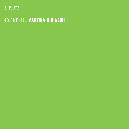
3. PLATZ
40,58 PKTE.:
MARTINA BINIASCH