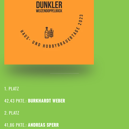
1. PLATZ
42,43 PKTE.:
BURKHARDT WEBER
2. PLATZ
41,86 PKTE.:
ANDREAS SPERR