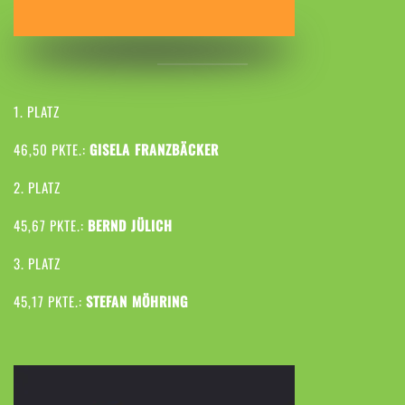
1. PLATZ
46,50 PKTE.:
GISELA FRANZBÄCKER
2. PLATZ
45,67 PKTE.:
BERND JÜLICH
3. PLATZ
45,17 PKTE.:
STEFAN MÖHRING