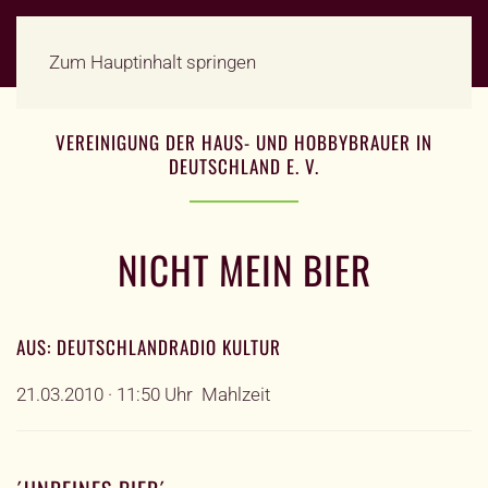
Zum Hauptinhalt springen
VEREINIGUNG DER HAUS- UND HOBBYBRAUER IN
DEUTSCHLAND E. V.
NICHT MEIN BIER
AUS: DEUTSCHLANDRADIO KULTUR
21.03.2010 · 11:50 Uhr Mahlzeit