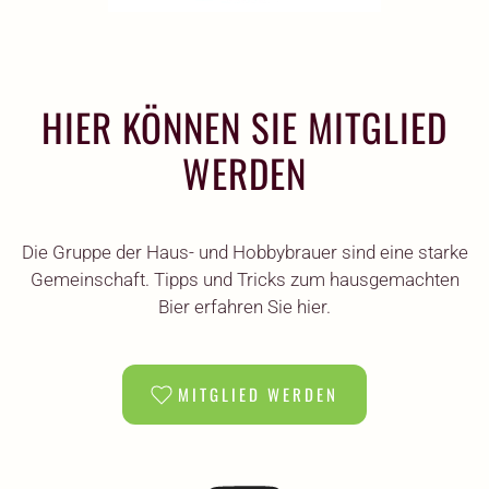
HIER KÖNNEN SIE MITGLIED
WERDEN
Die Gruppe der Haus- und Hobbybrauer sind eine starke
Gemeinschaft. Tipps und Tricks zum hausgemachten
Bier erfahren Sie hier.
MITGLIED WERDEN