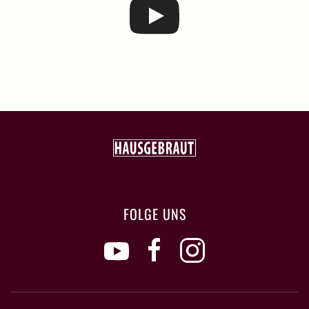
FOLGE UNS