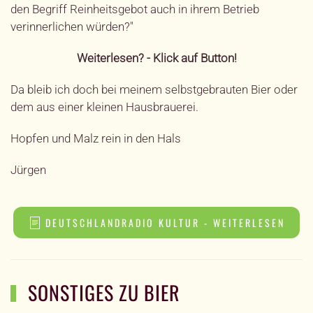
den Begriff Reinheitsgebot auch in ihrem Betrieb
verinnerlichen würden?"
Weiterlesen? - Klick auf Button!
Da bleib ich doch bei meinem selbstgebrauten Bier oder
dem aus einer kleinen Hausbrauerei.
Hopfen und Malz rein in den Hals
Jürgen
DEUTSCHLANDRADIO KULTUR - WEITERLESEN
SONSTIGES ZU BIER