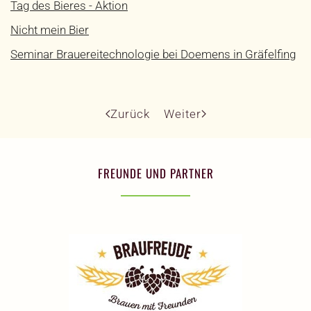
Tag des Bieres - Aktion
Nicht mein Bier
Seminar Brauereitechnologie bei Doemens in Gräfelfing
Zurück
Weiter
FREUNDE UND PARTNER
MEHR INFOS