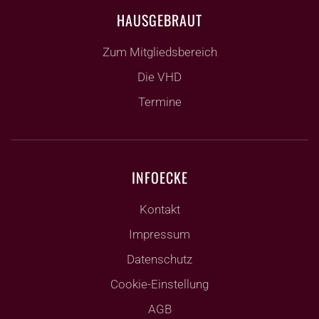
HAUSGEBRAUT
Zum Mitgliedsbereich
Die VHD
Termine
INFOECKE
Kontakt
Impressum
Datenschutz
Cookie-Einstellung
AGB