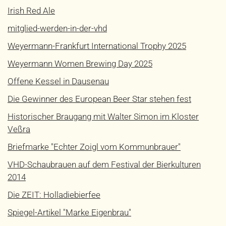
Irish Red Ale
mitglied-werden-in-der-vhd
Weyermann-Frankfurt International Trophy 2025
Weyermann Women Brewing Day 2025
Offene Kessel in Dausenau
Die Gewinner des European Beer Star stehen fest
Historischer Braugang mit Walter Simon im Kloster
Veßra
Briefmarke "Echter Zoigl vom Kommunbrauer"
VHD-Schaubrauen auf dem Festival der Bierkulturen
2014
Die ZEIT: Holladiebierfee
Spiegel-Artikel "Marke Eigenbrau"