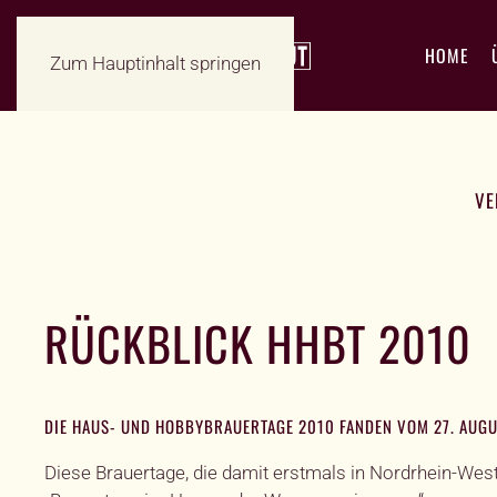
HOME
Zum Hauptinhalt springen
VE
RÜCKBLICK HHBT 2010
DIE HAUS- UND HOBBYBRAUERTAGE 2010 FANDEN VOM 27. AUGU
Diese Brauertage, die damit erstmals in Nordrhein-Wes