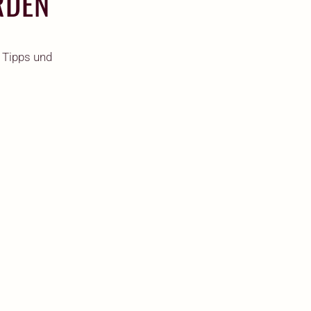
RDEN
 Tipps und