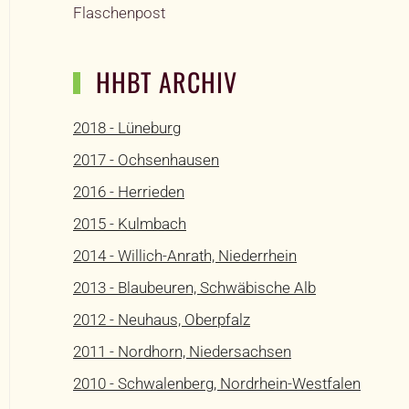
Flaschenpost
HHBT ARCHIV
2018 - Lüneburg
2017 - Ochsenhausen
2016 - Herrieden
2015 - Kulmbach
2014 - Willich-Anrath, Niederrhein
2013 - Blaubeuren, Schwäbische Alb
2012 - Neuhaus, Oberpfalz
2011 - Nordhorn, Niedersachsen
2010 - Schwalenberg, Nordrhein-Westfalen