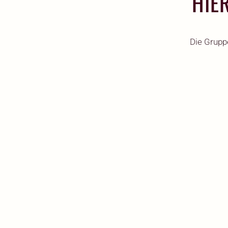
HIE
Die Grupp