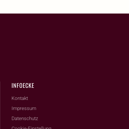
INFOECKE
Kontakt
Impressum
Datenschutz
Cookie-Einstellung