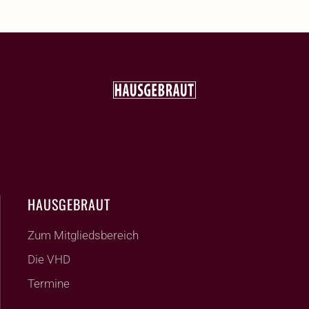
HAUSGEBRAUT
Zum Mitgliedsbereich
Die VHD
Termine