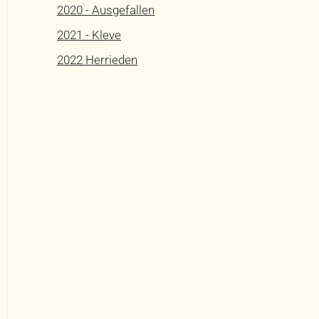
2020 - Ausgefallen
2021 - Kleve
2022 Herrieden