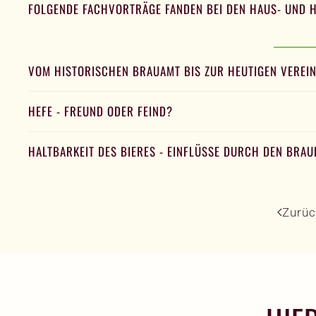
FOLGENDE FACHVORTRÄGE FANDEN BEI DEN HAUS- UND H
VOM HISTORISCHEN BRAUAMT BIS ZUR HEUTIGEN VEREI
HEFE - FREUND ODER FEIND?
HALTBARKEIT DES BIERES - EINFLÜSSE DURCH DEN BRA
Zurüc