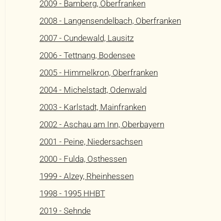
2009 - Bamberg, Oberfranken
2008 - Langensendelbach, Oberfranken
2007 - Cundewald, Lausitz
2006 - Tettnang, Bodensee
2005 - Himmelkron, Oberfranken
2004 - Michelstadt, Odenwald
2003 - Karlstadt, Mainfranken
2002 - Aschau am Inn, Oberbayern
2001 - Peine, Niedersachsen
2000 - Fulda, Osthessen
1999 - Alzey, Rheinhessen
1998 - 1995 HHBT
2019 - Sehnde