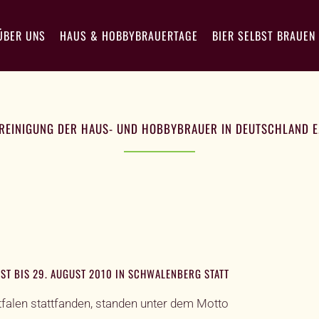
ÜBER UNS
HAUS & HOBBYBRAUERTAGE
BIER SELBST BRAUEN
REINIGUNG DER HAUS- UND HOBBYBRAUER IN DEUTSCHLAND E.
ST BIS 29. AUGUST 2010 IN SCHWALENBERG STATT
tfalen stattfanden, standen unter dem Motto