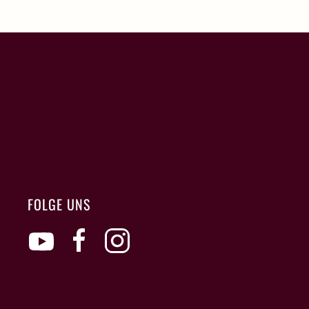
FOLGE UNS