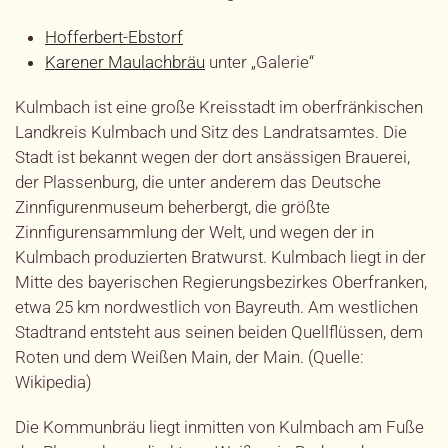
Hofferbert-Ebstorf
Karener Maulachbräu
unter „Galerie“
Kulmbach ist eine große Kreisstadt im oberfränkischen
Landkreis Kulmbach und Sitz des Landratsamtes. Die
Stadt ist bekannt wegen der dort ansässigen Brauerei,
der Plassenburg, die unter anderem das Deutsche
Zinnfigurenmuseum beherbergt, die größte
Zinnfigurensammlung der Welt, und wegen der in
Kulmbach produzierten Bratwurst. Kulmbach liegt in der
Mitte des bayerischen Regierungsbezirkes Oberfranken,
etwa 25 km nordwestlich von Bayreuth. Am westlichen
Stadtrand entsteht aus seinen beiden Quellflüssen, dem
Roten und dem Weißen Main, der Main. (Quelle:
Wikipedia)
Die Kommunbräu liegt inmitten von Kulmbach am Fuße