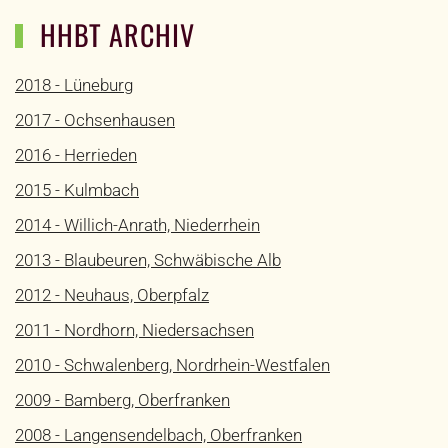
HHBT ARCHIV
2018 - Lüneburg
2017 - Ochsenhausen
2016 - Herrieden
2015 - Kulmbach
2014 - Willich-Anrath, Niederrhein
2013 - Blaubeuren, Schwäbische Alb
2012 - Neuhaus, Oberpfalz
2011 - Nordhorn, Niedersachsen
2010 - Schwalenberg, Nordrhein-Westfalen
2009 - Bamberg, Oberfranken
2008 - Langensendelbach, Oberfranken