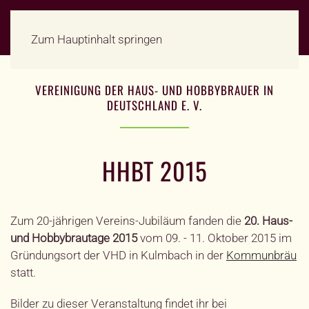
Zum Hauptinhalt springen
VEREINIGUNG DER HAUS- UND HOBBYBRAUER IN
DEUTSCHLAND E. V.
HHBT 2015
Zum 20-jährigen Vereins-Jubiläum fanden die
20. Haus-
und Hobbybrautage 2015
vom 09. - 11. Oktober 2015 im
Gründungsort der VHD in Kulmbach in der
Kommunbräu
statt.
Bilder zu dieser Veranstaltung findet ihr bei