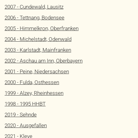
2007 - Cundewald, Lausitz
2006 - Tettnang, Bodensee
2005 - Himmelkron, Oberfranken
2004 - Michelstadt, Odenwald
2003 - Karlstadt, Mainfranken
2002 - Aschau am Inn, Oberbayern
2001 - Peine, Niedersachsen
2000 - Fulda, Osthessen
1999 - Alzey, Rheinhessen
1998 - 1995 HHBT
2019 - Sehnde
2020 - Ausgefallen
2021 - Kleve