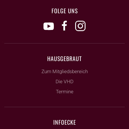
FOLGE UNS
HAUSGEBRAUT
Zum Mitgliedsbereich
Die VHD
Termine
INFOECKE