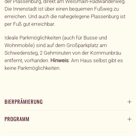
der Plassenburg, direkt am Weißmain-Radwanderweg.
Die Innenstadt ist über einen bequemen Fußweg zu
erreichen. Und auch die nahegelegene Plassenburg ist
per Fuß gut erreichbar.
Ideale Parkmöglichkeiten (auch für Busse und
Wohnmobile) sind auf dem Großparkplatz am
Schwedensteg, 2 Gehminuten von der Kommunbräu
entfernt, vorhanden.
Hinweis
: Am Haus selbst gibt es
keine Parkmöglichkeiten.
BIERPRÄMIERUNG
PROGRAMM