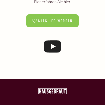
Bier erfahren Sie hier.
MITGLIED WERDEN