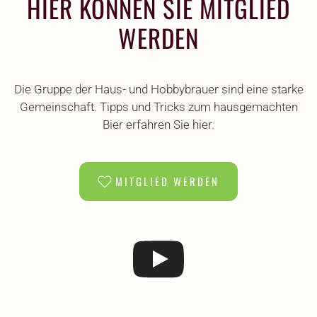
HIER KÖNNEN SIE MITGLIED
WERDEN
Die Gruppe der Haus- und Hobbybrauer sind eine starke
Gemeinschaft. Tipps und Tricks zum hausgemachten
Bier erfahren Sie hier.
MITGLIED WERDEN