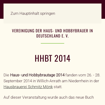
Zum Hauptinhalt springen
VEREINIGUNG DER HAUS- UND HOBBYBRAUER IN
DEUTSCHLAND E. V.
HHBT 2014
Die
Haus- und Hobbybrautage 2014
fanden vom 26. - 28.
September 2014 in Willich-Anrath am Niederrhein in der
Hausbrauerei Schmitz Mönk
statt.
Auf dieser Veranstaltung wurde auch das neue Buch