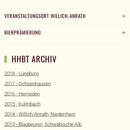
VERANSTALTUNGSORT WILLICH-ANRATH
BIERPRÄMIERUNG
HHBT ARCHIV
2018 - Lüneburg
2017 - Ochsenhausen
2016 - Herrieden
2015 - Kulmbach
2014 - Willich-Anrath, Niederrhein
2013 - Blaubeuren, Schwäbische Alb