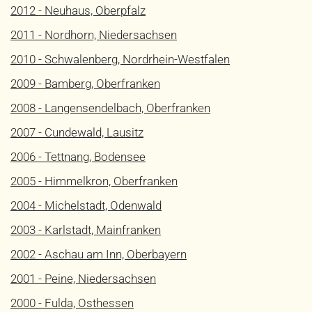
2012 - Neuhaus, Oberpfalz
2011 - Nordhorn, Niedersachsen
2010 - Schwalenberg, Nordrhein-Westfalen
2009 - Bamberg, Oberfranken
2008 - Langensendelbach, Oberfranken
2007 - Cundewald, Lausitz
2006 - Tettnang, Bodensee
2005 - Himmelkron, Oberfranken
2004 - Michelstadt, Odenwald
2003 - Karlstadt, Mainfranken
2002 - Aschau am Inn, Oberbayern
2001 - Peine, Niedersachsen
2000 - Fulda, Osthessen