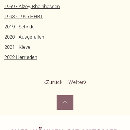
1999 - Alzey, Rheinhessen
1998 - 1995 HHBT
2019 - Sehnde
2020 - Ausgefallen
2021 - Kleve
2022 Herrieden
Zurück
Weiter