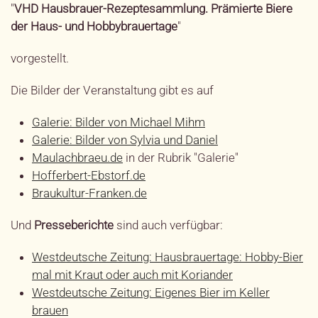
"
VHD Hausbrauer-Rezeptesammlung. Prämierte Biere
der Haus- und Hobbybrauertage
"
vorgestellt.
Die Bilder der Veranstaltung gibt es auf
Galerie: Bilder von Michael Mihm
Galerie: Bilder von Sylvia und Daniel
Maulachbraeu.de
in der Rubrik "Galerie"
Hofferbert-Ebstorf.de
Braukultur-Franken.de
Und
Presseberichte
sind auch verfügbar:
Westdeutsche Zeitung: Hausbrauertage: Hobby-Bier
mal mit Kraut oder auch mit Koriander
Westdeutsche Zeitung: Eigenes Bier im Keller
brauen