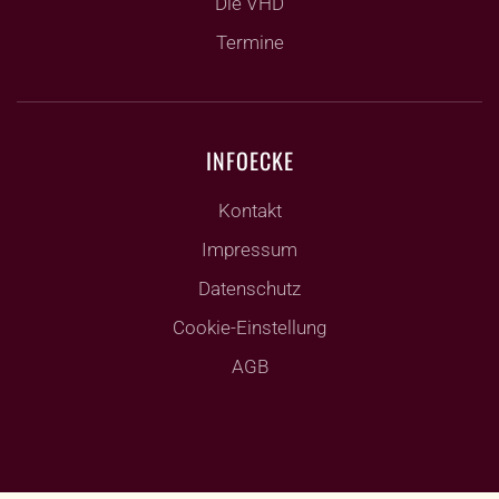
Die VHD
Termine
INFOECKE
Kontakt
Impressum
Datenschutz
Cookie-Einstellung
AGB