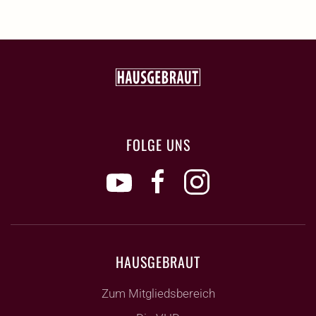
FOLGE UNS
HAUSGEBRAUT
Zum Mitgliedsbereich