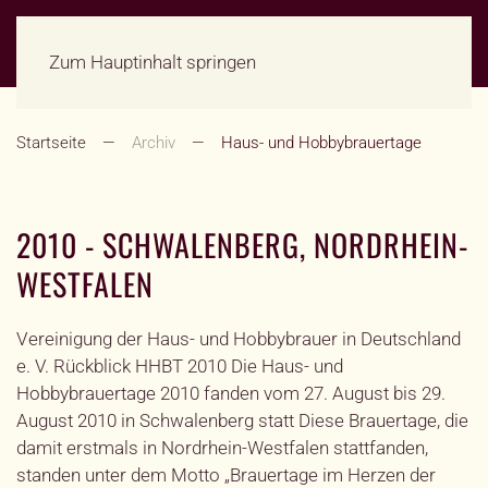
Zum Hauptinhalt springen
Startseite
Archiv
Haus- und Hobbybrauertage
2010 - SCHWALENBERG, NORDRHEIN-
WESTFALEN
Vereinigung der Haus- und Hobbybrauer in Deutschland
e. V. Rückblick HHBT 2010 Die Haus- und
Hobbybrauertage 2010 fanden vom 27. August bis 29.
August 2010 in Schwalenberg statt Diese Brauertage, die
damit erstmals in Nordrhein-Westfalen stattfanden,
standen unter dem Motto „Brauertage im Herzen der