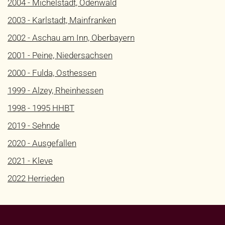
2004 - Michelstadt, Odenwald
2003 - Karlstadt, Mainfranken
2002 - Aschau am Inn, Oberbayern
2001 - Peine, Niedersachsen
2000 - Fulda, Osthessen
1999 - Alzey, Rheinhessen
1998 - 1995 HHBT
2019 - Sehnde
2020 - Ausgefallen
2021 - Kleve
2022 Herrieden