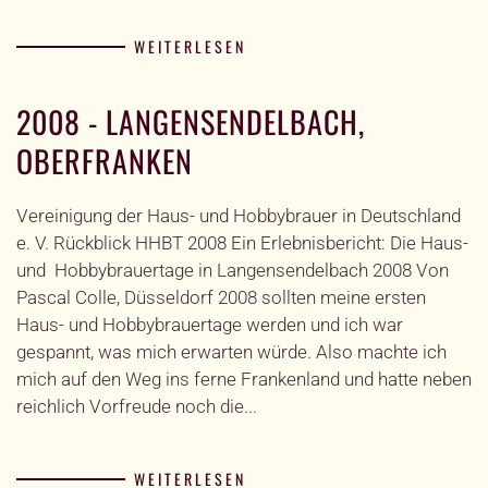
WEITERLESEN
2008 - LANGENSENDELBACH,
OBERFRANKEN
Vereinigung der Haus- und Hobbybrauer in Deutschland
e. V. Rückblick HHBT 2008 Ein Erlebnisbericht: Die Haus-
und Hobbybrauertage in Langensendelbach 2008 Von
Pascal Colle, Düsseldorf 2008 sollten meine ersten
Haus- und Hobbybrauertage werden und ich war
gespannt, was mich erwarten würde. Also machte ich
mich auf den Weg ins ferne Frankenland und hatte neben
reichlich Vorfreude noch die...
WEITERLESEN