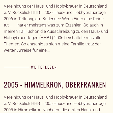
Vereinigung der Haus- und Hobbybrauer in Deutschland
e. V. Rückblick HHBT 2006 Haus- und Hobbybrauertage
2006 in Tettnang am Bodensee Wenn Einer eine Reise
tut ... … hat er meistens was zum Erzählen. So auch in
meinen Fall. Schon die Ausschreibung zu den Haus- und
Hobbybrauertagen (HHBT) 2006 beinhaltete reizvolle
Themen. So entschloss sich meine Familie trotz der
weiten Anreise für eine...
WEITERLESEN
2005 - HIMMELKRON, OBERFRANKEN
Vereinigung der Haus- und Hobbybrauer in Deutschland
e. V. Rückblick HHBT 2005 Haus- und Hobbybrauertage
2005 in Himmelkron Nachdem die ersten Haus- und