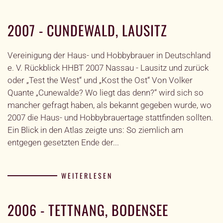
2007 - CUNDEWALD, LAUSITZ
Vereinigung der Haus- und Hobbybrauer in Deutschland
e. V. Rückblick HHBT 2007 Nassau - Lausitz und zurück
oder „Test the West“ und „Kost the Ost“ Von Volker
Quante „Cunewalde? Wo liegt das denn?“ wird sich so
mancher gefragt haben, als bekannt gegeben wurde, wo
2007 die Haus- und Hobbybrauertage stattfinden sollten.
Ein Blick in den Atlas zeigte uns: So ziemlich am
entgegen gesetzten Ende der...
WEITERLESEN
2006 - TETTNANG, BODENSEE