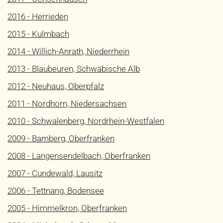
2016 - Herrieden
2015 - Kulmbach
2014 - Willich-Anrath, Niederrhein
2013 - Blaubeuren, Schwäbische Alb
2012 - Neuhaus, Oberpfalz
2011 - Nordhorn, Niedersachsen
2010 - Schwalenberg, Nordrhein-Westfalen
2009 - Bamberg, Oberfranken
2008 - Langensendelbach, Oberfranken
2007 - Cundewald, Lausitz
2006 - Tettnang, Bodensee
2005 - Himmelkron, Oberfranken