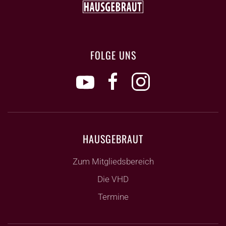
FOLGE UNS
HAUSGEBRAUT
Zum Mitgliedsbereich
Die VHD
Termine