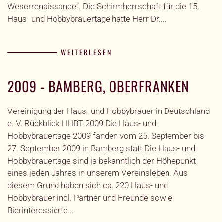
Weserrenaissance“. Die Schirmherrschaft für die 15.
Haus- und Hobbybrauertage hatte Herr Dr....
WEITERLESEN
2009 - BAMBERG, OBERFRANKEN
Vereinigung der Haus- und Hobbybrauer in Deutschland
e. V. Rückblick HHBT 2009 Die Haus- und
Hobbybrauertage 2009 fanden vom 25. September bis
27. September 2009 in Bamberg statt Die Haus- und
Hobbybrauertage sind ja bekanntlich der Höhepunkt
eines jeden Jahres in unserem Vereinsleben. Aus
diesem Grund haben sich ca. 220 Haus- und
Hobbybrauer incl. Partner und Freunde sowie
Bierinteressierte...