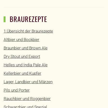
BRAUREZEPTE
1.Übersicht der Braurezepte
Altbier und Bockbier
Braunbier und Brown Ale
Dry Stout und Export
Helles und India Pale Ale
Kellerbier und Kupfer
Lager, Landbier und Märzen
Pils und Porter
Rauchbier und Roggenbier
Schwarzbier und Spezial