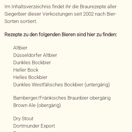
Im Inhaltsverzeichnis findet ihr die Braurezepte aller
Siegerbier dieser Verkostungen seit 2002 nach Bier-
Sorten sortiert.
Rezepte zu den folgenden Bieren sind hier zu finden:
Altbier
Düsseldorfer Altbier
Dunkles Bockbier
Heller Bock
Helles Bockbier
Dunkles Westfälisches Bockbier (untergärig)
Bamberger/Fränkisches Braunbier obergärig
Brown Ale (obergärig)
Dry Stout
Dortmunder Export