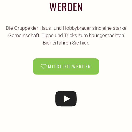
WERDEN
Die Gruppe der Haus- und Hobbybrauer sind eine starke
Gemeinschaft. Tipps und Tricks zum hausgemachten
Bier erfahren Sie hier.
MITGLIED WERDEN