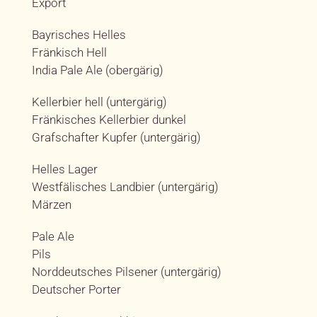
Export
Bayrisches Helles
Fränkisch Hell
India Pale Ale (obergärig)
Kellerbier hell (untergärig)
Fränkisches Kellerbier dunkel
Grafschafter Kupfer (untergärig)
Helles Lager
Westfälisches Landbier (untergärig)
Märzen
Pale Ale
Pils
Norddeutsches Pilsener (untergärig)
Deutscher Porter