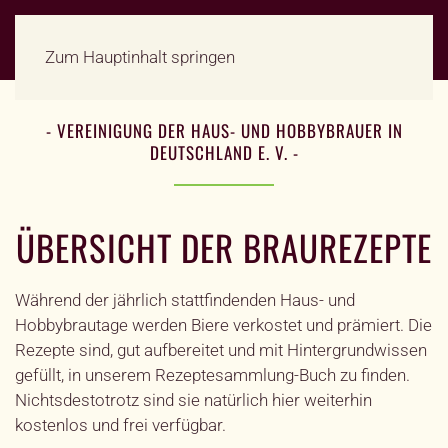
Zum Hauptinhalt springen
- VEREINIGUNG DER HAUS- UND HOBBYBRAUER IN
DEUTSCHLAND E. V. -
ÜBERSICHT DER BRAUREZEPTE
Während der jährlich stattfindenden Haus- und
Hobbybrautage werden Biere verkostet und prämiert. Die
Rezepte sind, gut aufbereitet und mit Hintergrundwissen
gefüllt, in unserem Rezeptesammlung-Buch zu finden.
Nichtsdestotrotz sind sie natürlich hier weiterhin
kostenlos und frei verfügbar.