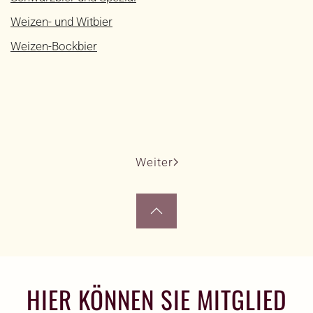
Weizen- und Witbier
Weizen-Bockbier
Weiter
HIER KÖNNEN SIE MITGLIED