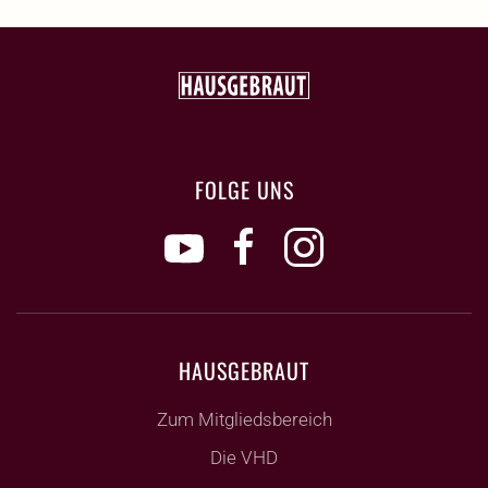
FOLGE UNS
HAUSGEBRAUT
Zum Mitgliedsbereich
Die VHD