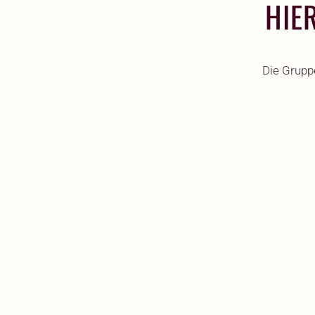
HIE
Die Grupp