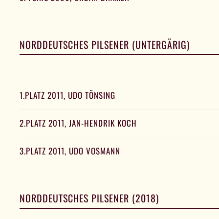
NORDDEUTSCHES PILSENER (UNTERGÄRIG)
1.PLATZ 2011, UDO TÖNSING
2.PLATZ 2011, JAN-HENDRIK KOCH
3.PLATZ 2011, UDO VOSMANN
NORDDEUTSCHES PILSENER (2018)