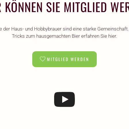
R KÖNNEN SIE MITGLIED WE
e der Haus- und Hobbybrauer sind eine starke Gemeinschaft.
Tricks zum hausgemachten Bier erfahren Sie hier.
MITGLIED WERDEN