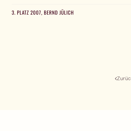
3. PLATZ 2007, BERND JÜLICH
Zurüc