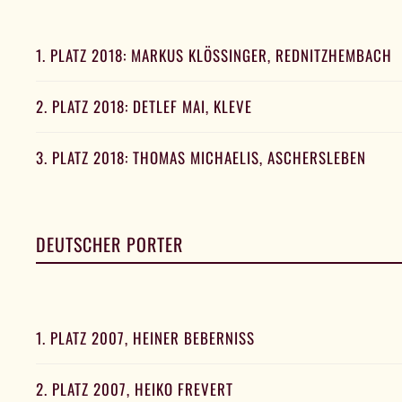
1. PLATZ 2018: MARKUS KLÖSSINGER, REDNITZHEMBACH
2. PLATZ 2018: DETLEF MAI, KLEVE
3. PLATZ 2018: THOMAS MICHAELIS, ASCHERSLEBEN
DEUTSCHER PORTER
1. PLATZ 2007, HEINER BEBERNISS
2. PLATZ 2007, HEIKO FREVERT