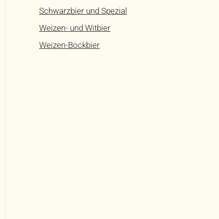
Schwarzbier und Spezial
Weizen- und Witbier
Weizen-Bockbier