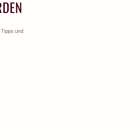
RDEN
 Tipps und