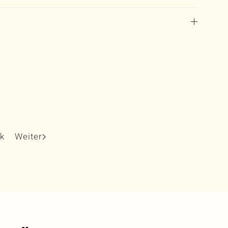
k
Weiter