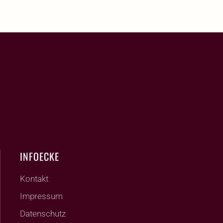
INFOECKE
Kontakt
Impressum
Datenschutz