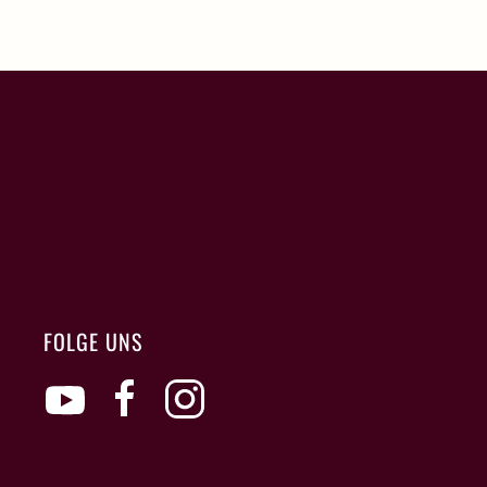
FOLGE UNS