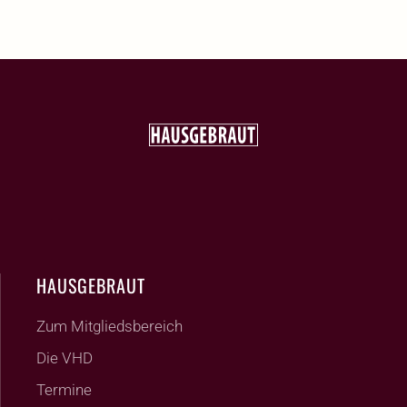
HAUSGEBRAUT
Zum Mitgliedsbereich
Die VHD
Termine