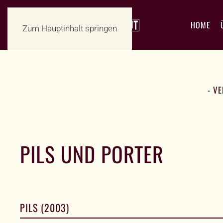
HOME
Zum Hauptinhalt springen
- V
PILS UND PORTER
PILS (2003)