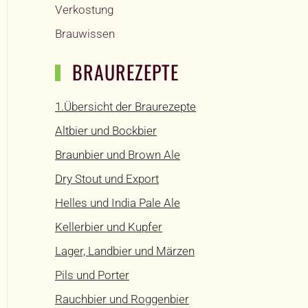
Verkostung
Brauwissen
BRAUREZEPTE
1.Übersicht der Braurezepte
Altbier und Bockbier
Braunbier und Brown Ale
Dry Stout und Export
Helles und India Pale Ale
Kellerbier und Kupfer
Lager, Landbier und Märzen
Pils und Porter
Rauchbier und Roggenbier