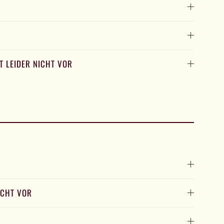
GT LEIDER NICHT VOR
ICHT VOR