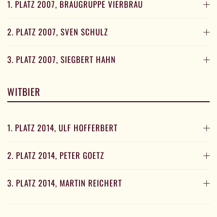
1. PLATZ 2007, BRAUGRUPPE VIERBRÄU
2. PLATZ 2007, SVEN SCHULZ
3. PLATZ 2007, SIEGBERT HAHN
WITBIER
1. PLATZ 2014, ULF HOFFERBERT
2. PLATZ 2014, PETER GOETZ
3. PLATZ 2014, MARTIN REICHERT