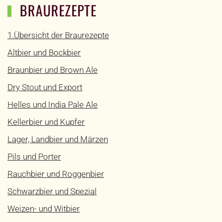
BRAUREZEPTE
1.Übersicht der Braurezepte
Altbier und Bockbier
Braunbier und Brown Ale
Dry Stout und Export
Helles und India Pale Ale
Kellerbier und Kupfer
Lager, Landbier und Märzen
Pils und Porter
Rauchbier und Roggenbier
Schwarzbier und Spezial
Weizen- und Witbier