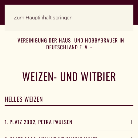
Zum Hauptinhalt springen
- VEREINIGUNG DER HAUS- UND HOBBYBRAUER IN
DEUTSCHLAND E. V. -
WEIZEN- UND WITBIER
HELLES WEIZEN
1. PLATZ 2002, PETRA PAULSEN