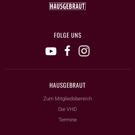
FOLGE UNS
HAUSGEBRAUT
Zum Mitgliedsbereich
Die VHD
Termine