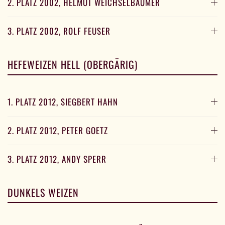
2. PLATZ 2002, HELMUT WEICHSELBAUMER
3. PLATZ 2002, ROLF FEUSER
HEFEWEIZEN HELL (OBERGÄRIG)
1. PLATZ 2012, SIEGBERT HAHN
2. PLATZ 2012, PETER GOETZ
3. PLATZ 2012, ANDY SPERR
DUNKELS WEIZEN