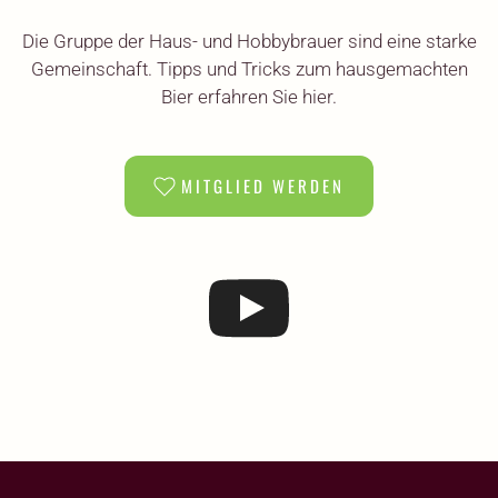
Die Gruppe der Haus- und Hobbybrauer sind eine starke
Gemeinschaft. Tipps und Tricks zum hausgemachten
Bier erfahren Sie hier.
MITGLIED WERDEN