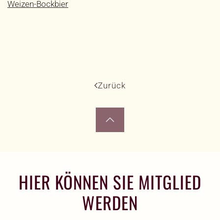
Weizen-Bockbier
Zurück
HIER KÖNNEN SIE MITGLIED
WERDEN