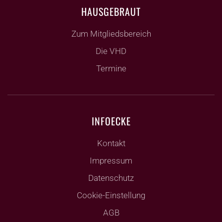
HAUSGEBRAUT
Zum Mitgliedsbereich
Die VHD
Termine
INFOECKE
Kontakt
Impressum
Datenschutz
Cookie-Einstellung
AGB