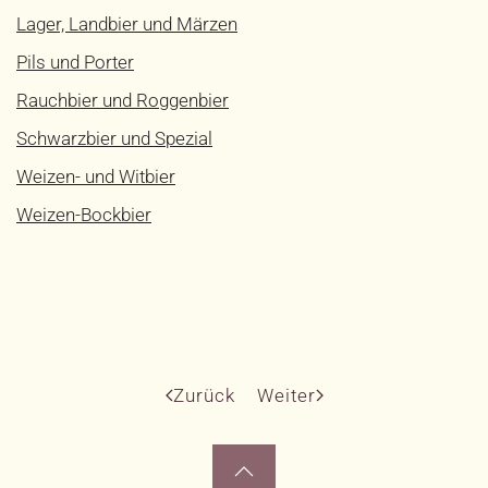
Lager, Landbier und Märzen
Pils und Porter
Rauchbier und Roggenbier
Schwarzbier und Spezial
Weizen- und Witbier
Weizen-Bockbier
Zurück
Weiter