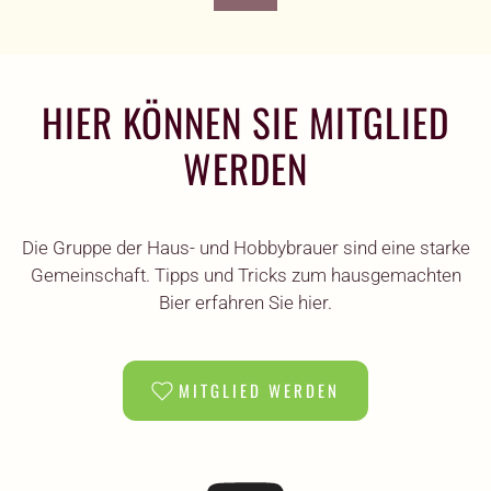
HIER KÖNNEN SIE MITGLIED
WERDEN
Die Gruppe der Haus- und Hobbybrauer sind eine starke
Gemeinschaft. Tipps und Tricks zum hausgemachten
Bier erfahren Sie hier.
MITGLIED WERDEN