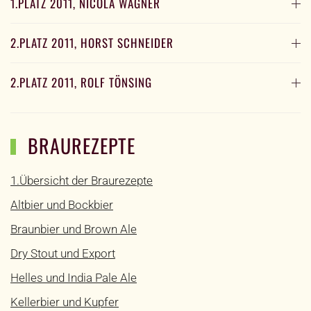
1.PLATZ 2011, NICOLA WAGNER
2.PLATZ 2011, HORST SCHNEIDER
2.PLATZ 2011, ROLF TÖNSING
BRAUREZEPTE
1.Übersicht der Braurezepte
Altbier und Bockbier
Braunbier und Brown Ale
Dry Stout und Export
Helles und India Pale Ale
Kellerbier und Kupfer