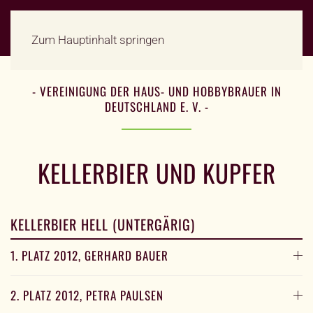
Zum Hauptinhalt springen
- VEREINIGUNG DER HAUS- UND HOBBYBRAUER IN
DEUTSCHLAND E. V. -
KELLERBIER UND KUPFER
KELLERBIER HELL (UNTERGÄRIG)
1. PLATZ 2012, GERHARD BAUER
2. PLATZ 2012, PETRA PAULSEN