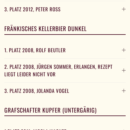
3. PLATZ 2012, PETER ROSS
FRÄNKISCHES KELLERBIER DUNKEL
1. PLATZ 2008, ROLF BEUTLER
2. PLATZ 2008, JÜRGEN SOMMER, ERLANGEN, REZEPT
LIEGT LEIDER NICHT VOR
3. PLATZ 2008, JOLANDA VOGEL
GRAFSCHAFTER KUPFER (UNTERGÄRIG)