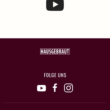
FOLGE UNS